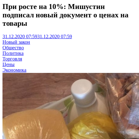
При росте на 10%: Мишустин
подписал новый документ о ценах на
товары
31.12.2020 07:59
31.12.2020 07:59
Новый закон
Общество
Политика
Торговля
Цены
Экономика