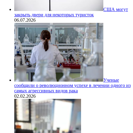
США могут
закрыть двери для некоторых туристок
06.07.2026
Ученые
сообщили о революционном успехе в лечении одного из
самых агрессивных видов рака
02.02.2026