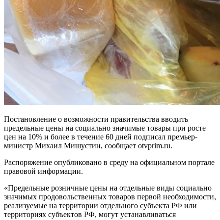
Постановление о возможности правительства вводить
предельные цены на социально значимые товары при росте
цен на 10% и более в течение 60 дней подписал премьер-
министр Михаил Мишустин, сообщает otvprim.ru.
Распоряжение опубликовано в среду на официальном портале
правовой информации.
«Предельные розничные цены на отдельные виды социально
значимых продовольственных товаров первой необходимости,
реализуемые на территории отдельного субъекта РФ или
территориях субъектов РФ, могут устанавливаться