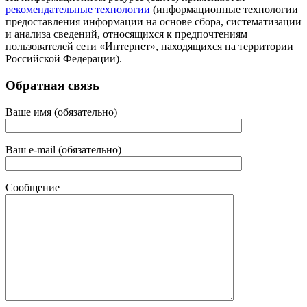
рекомендательные технологии
(информационные технологии
предоставления информации на основе сбора, систематизации
и анализа сведений, относящихся к предпочтениям
пользователей сети «Интернет», находящихся на территории
Российской Федерации).
Обратная связь
Ваше имя (обязательно)
Ваш e-mail (обязательно)
Сообщение