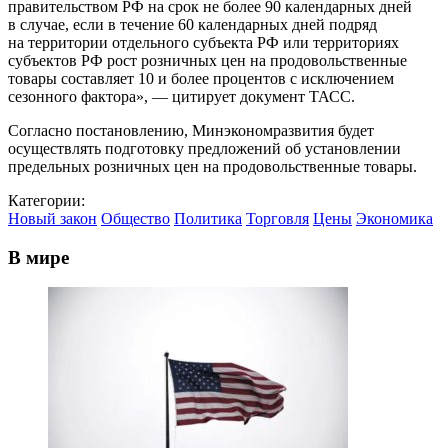
правительством РФ на срок не более 90 календарных дней
в случае, если в течение 60 календарных дней подряд
на территории отдельного субъекта РФ или территориях
субъектов РФ рост розничных цен на продовольственные
товары составляет 10 и более процентов с исключением
сезонного фактора», — цитирует документ ТАСС.
Согласно постановлению, Минэкономразвития будет
осуществлять подготовку предложений об установлении
предельных розничных цен на продовольственные товары.
Категории:
Новый закон
Общество
Политика
Торговля
Цены
Экономика
В мире