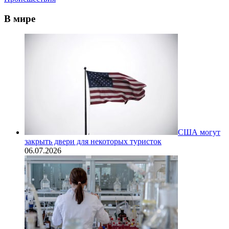
В мире
США могут
закрыть двери для некоторых туристок
06.07.2026