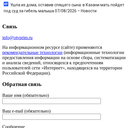
Ушла из дома, оставив спящего сына: в Казани мать пойдет
под суд за гибель малыша 07/08/2026 – Новости
Связь
info@otvprim.ru
На информационном ресурсе (сайте) применяются
рекомендательные технологии
(информационные технологии
предоставления информации на основе сбора, систематизации
и анализа сведений, относящихся к предпочтениям
пользователей сети «Интернет», находящихся на территории
Российской Федерации).
Обратная связь
Ваше имя (обязательно)
Ваш e-mail (обязательно)
Сообщение