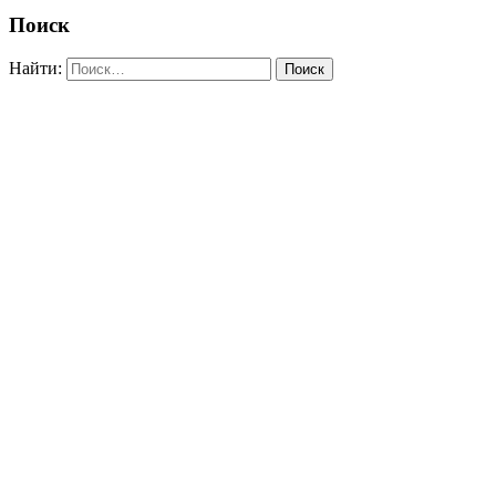
Поиск
Найти: