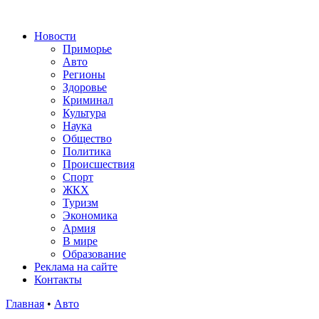
Новости
Приморье
Авто
Регионы
Здоровье
Криминал
Культура
Наука
Общество
Политика
Происшествия
Спорт
ЖКХ
Туризм
Экономика
Армия
В мире
Образование
Реклама на сайте
Контакты
Главная
•
Авто