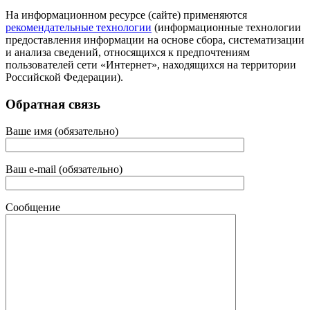
На информационном ресурсе (сайте) применяются
рекомендательные технологии
(информационные технологии
предоставления информации на основе сбора, систематизации
и анализа сведений, относящихся к предпочтениям
пользователей сети «Интернет», находящихся на территории
Российской Федерации).
Обратная связь
Ваше имя (обязательно)
Ваш e-mail (обязательно)
Сообщение