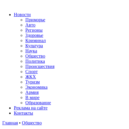
Новости
Приморье
Авто
Регионы
Здоровье
Криминал
Культура
Наука
Общество
Политика
Происшествия
Спорт
ЖКХ
Туризм
Экономика
Армия
В мире
Образование
Реклама на сайте
Контакты
Главная
•
Общество