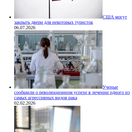
США могут
закрыть двери для некоторых туристок
06.07.2026
Ученые
сообщили о революционном успехе в лечении одного из
самых агрессивных видов рака
02.02.2026