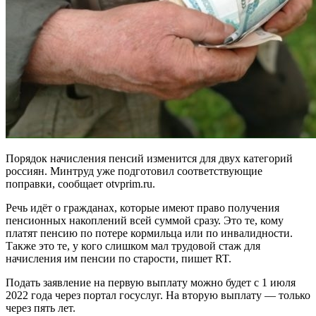
Порядок начисления пенсий изменится для двух категорий
россиян. Минтруд уже подготовил соответствующие
поправки, сообщает otvprim.ru.
Речь идёт о гражданах, которые имеют право получения
пенсионных накоплений всей суммой сразу. Это те, кому
платят пенсию по потере кормильца или по инвалидности.
Также это те, у кого слишком мал трудовой стаж для
начисления им пенсии по старости, пишет RT.
Подать заявление на первую выплату можно будет с 1 июля
2022 года через портал госуслуг. На вторую выплату — только
через пять лет.