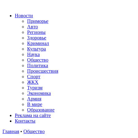
Новости
Приморье
Авто
Регионы
Здоровье
Криминал
Культура
Наука
Общество
Политика
Происшествия
Спорт
ЖКХ
Туризм
Экономика
Армия
В мире
Образование
Реклама на сайте
Контакты
Главная
•
Общество