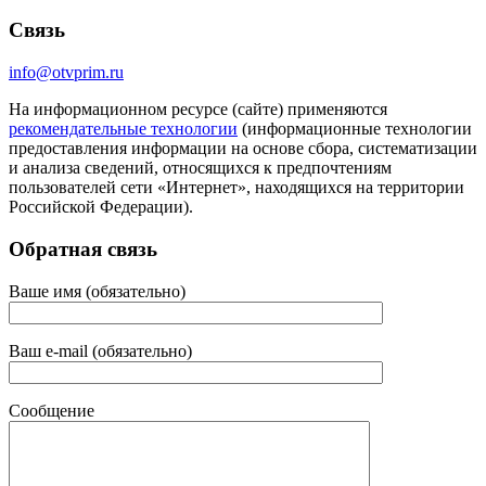
Связь
info@otvprim.ru
На информационном ресурсе (сайте) применяются
рекомендательные технологии
(информационные технологии
предоставления информации на основе сбора, систематизации
и анализа сведений, относящихся к предпочтениям
пользователей сети «Интернет», находящихся на территории
Российской Федерации).
Обратная связь
Ваше имя (обязательно)
Ваш e-mail (обязательно)
Сообщение