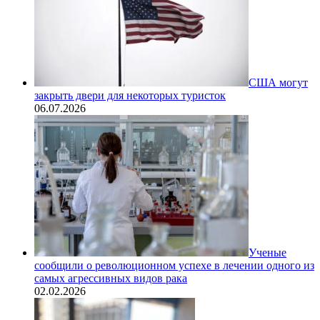
США могут
закрыть двери для некоторых туристок
06.07.2026
Ученые
сообщили о революционном успехе в лечении одного из
самых агрессивных видов рака
02.02.2026