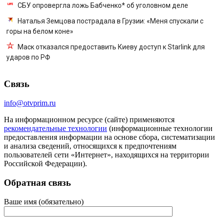
СБУ опровергла ложь Бабченко* об уголовном деле
Наталья Земцова пострадала в Грузии: «Меня спускали с
горы на белом коне»
Маск отказался предоставить Киеву доступ к Starlink для
ударов по РФ
Связь
info@otvprim.ru
На информационном ресурсе (сайте) применяются
рекомендательные технологии
(информационные технологии
предоставления информации на основе сбора, систематизации
и анализа сведений, относящихся к предпочтениям
пользователей сети «Интернет», находящихся на территории
Российской Федерации).
Обратная связь
Ваше имя (обязательно)