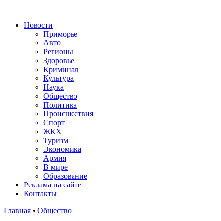
Новости
Приморье
Авто
Регионы
Здоровье
Криминал
Культура
Наука
Общество
Политика
Происшествия
Спорт
ЖКХ
Туризм
Экономика
Армия
В мире
Образование
Реклама на сайте
Контакты
Главная
•
Общество