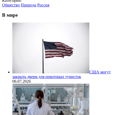
Категории:
Общество
Природа
Россия
В мире
США могут
закрыть двери для некоторых туристок
06.07.2026