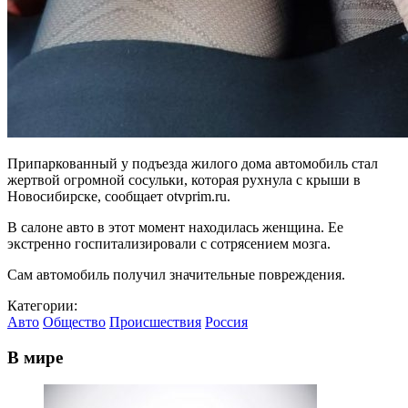
Припаркованный у подъезда жилого дома автомобиль стал
жертвой огромной сосульки, которая рухнула с крыши в
Новосибирске, сообщает otvprim.ru.
В салоне авто в этот момент находилась женщина. Ее
экстренно госпитализировали с сотрясением мозга.
Сам автомобиль получил значительные повреждения.
Категории:
Авто
Общество
Происшествия
Россия
В мире