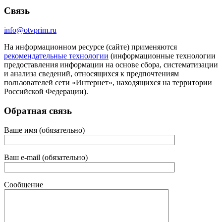
Связь
info@otvprim.ru
На информационном ресурсе (сайте) применяются
рекомендательные технологии
(информационные технологии
предоставления информации на основе сбора, систематизации
и анализа сведений, относящихся к предпочтениям
пользователей сети «Интернет», находящихся на территории
Российской Федерации).
Обратная связь
Ваше имя (обязательно)
Ваш e-mail (обязательно)
Сообщение