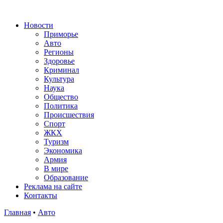
Новости
Приморье
Авто
Регионы
Здоровье
Криминал
Культура
Наука
Общество
Политика
Происшествия
Спорт
ЖКХ
Туризм
Экономика
Армия
В мире
Образование
Реклама на сайте
Контакты
Главная
•
Авто