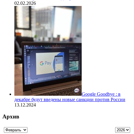
02.02.2026
Google Goodbye : в
декабре будут введены новые санкции против России
13.12.2024
Архив