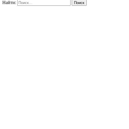
Найти: