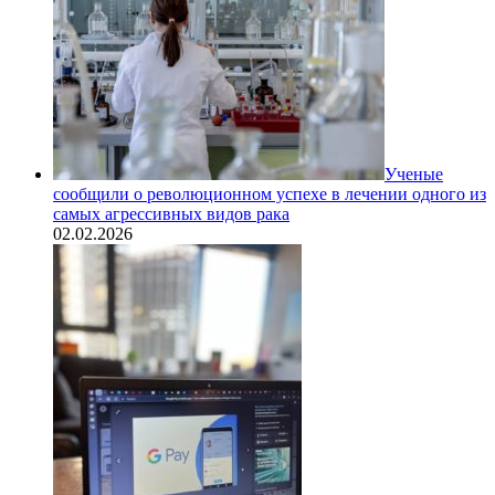
Ученые
сообщили о революционном успехе в лечении одного из
самых агрессивных видов рака
02.02.2026