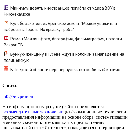
Минимум девять иностранцев погибли от удара ВСУ в
Нижнекамске
Кулебе захотелось Брянской земли: "Можем уважить и
набросить. Горсть. На крышку гроба"
Роман Маякин: фото, биография, фильмография, новости -
Вокруг ТВ.
Буйную женщину в Гусеве ждут в колонии за нападение на
полицейскую
В Тверской области перевернулся автомобиль «Скания»
Связь
info@otvprim.ru
На информационном ресурсе (сайте) применяются
рекомендательные технологии
(информационные технологии
предоставления информации на основе сбора, систематизации
и анализа сведений, относящихся к предпочтениям
пользователей сети «Интернет», находящихся на территории