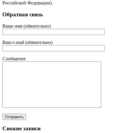
Российской Федерации).
Обратная связь
Ваше имя (обязательно)
Ваш e-mail (обязательно)
Сообщение
Свежие записи