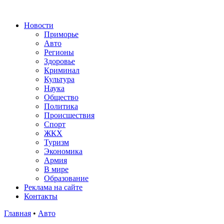
Новости
Приморье
Авто
Регионы
Здоровье
Криминал
Культура
Наука
Общество
Политика
Происшествия
Спорт
ЖКХ
Туризм
Экономика
Армия
В мире
Образование
Реклама на сайте
Контакты
Главная
•
Авто