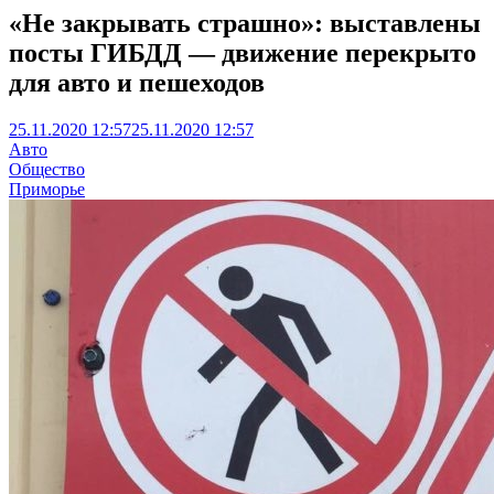
«Не закрывать страшно»: выставлены
посты ГИБДД — движение перекрыто
для авто и пешеходов
25.11.2020 12:57
25.11.2020 12:57
Авто
Общество
Приморье