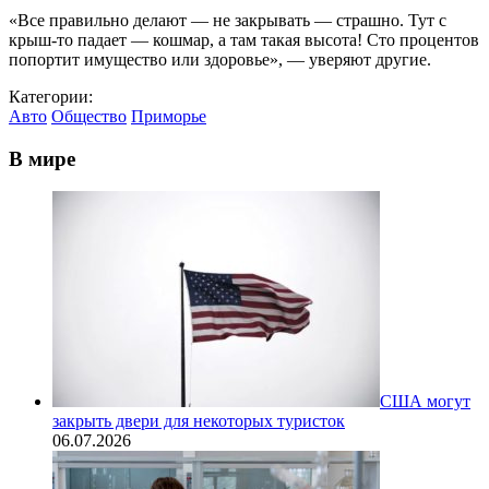
«Все правильно делают — не закрывать — страшно. Тут с
крыш-то падает — кошмар, а там такая высота! Сто процентов
попортит имущество или здоровье», — уверяют другие.
Категории:
Авто
Общество
Приморье
В мире
США могут
закрыть двери для некоторых туристок
06.07.2026