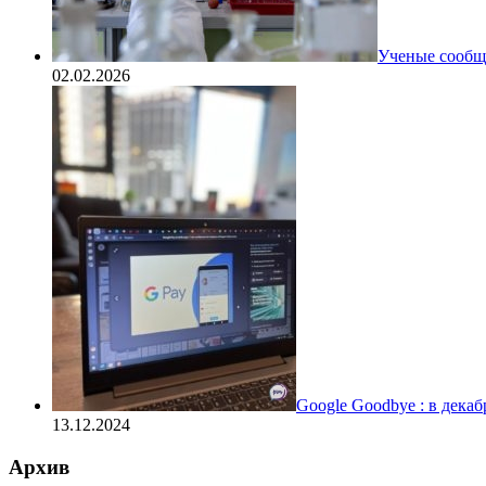
Ученые сообщи
02.02.2026
Google Goodbye : в дека
13.12.2024
Архив