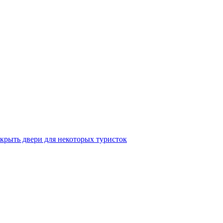
крыть двери для некоторых туристок