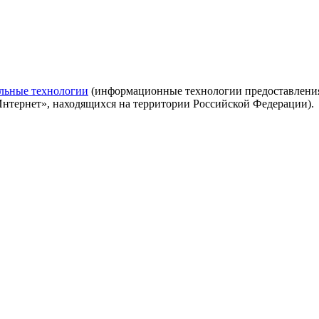
льные технологии
(информационные технологии предоставления 
Интернет», находящихся на территории Российской Федерации).