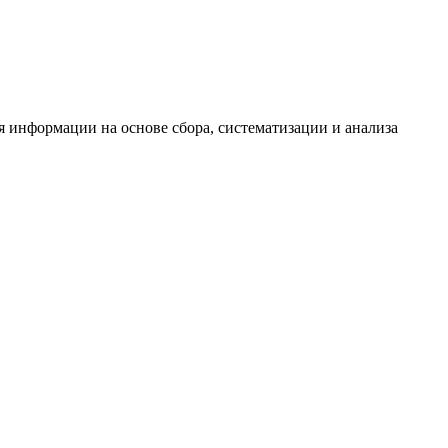
информации на основе сбора, систематизации и анализа