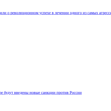
ли о революционном успехе в лечении одного из самых агресс
бре будут введены новые санкции против России