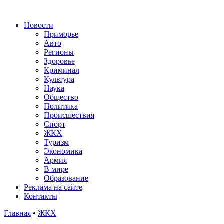
Новости
Приморье
Авто
Регионы
Здоровье
Криминал
Культура
Наука
Общество
Политика
Происшествия
Спорт
ЖКХ
Туризм
Экономика
Армия
В мире
Образование
Реклама на сайте
Контакты
Главная
•
ЖКХ