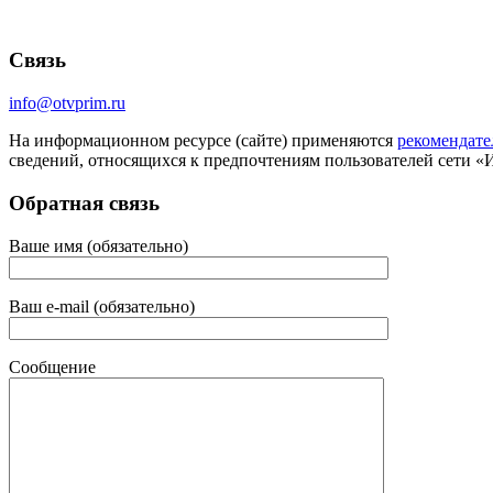
Связь
info@otvprim.ru
На информационном ресурсе (сайте) применяются
рекомендате
сведений, относящихся к предпочтениям пользователей сети «
Обратная связь
Ваше имя (обязательно)
Ваш e-mail (обязательно)
Сообщение