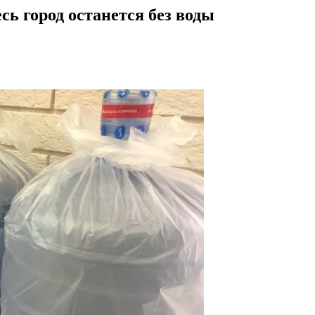
сь город останется без воды