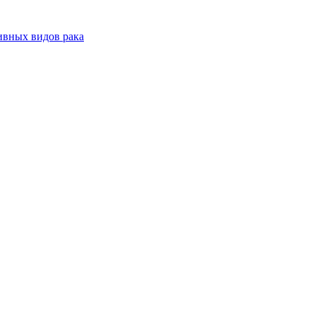
ивных видов рака