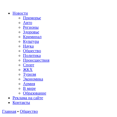
Новости
Приморье
Авто
Регионы
Здоровье
Криминал
Культура
Наука
Общество
Политика
Происшествия
Спорт
ЖКХ
Туризм
Экономика
Армия
В мире
Образование
Реклама на сайте
Контакты
Главная
•
Общество