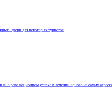
крыть двери для некоторых туристок
ли о революционном успехе в лечении одного из самых агресс