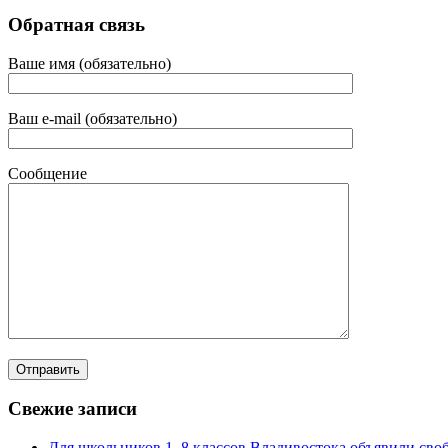
Обратная связь
Ваше имя (обязательно)
Ваш e-mail (обязательно)
Сообщение
Свежие записи
Для школьников 1–8 классов Владивостока объявили своб