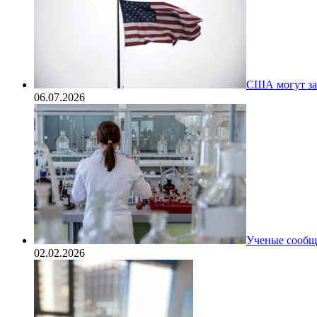
США могут за
06.07.2026
Ученые сообщи
02.02.2026