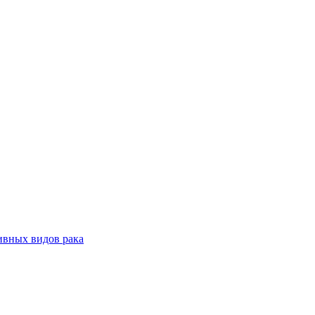
ивных видов рака