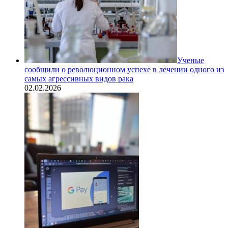
Ученые
сообщили о революционном успехе в лечении одного из
самых агрессивных видов рака
02.02.2026