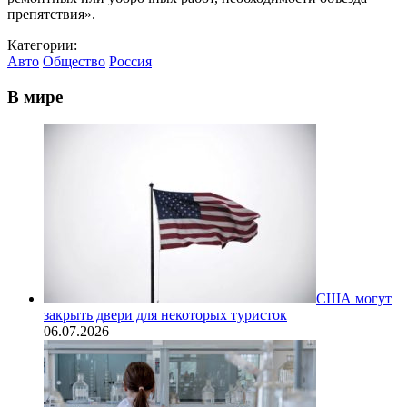
препятствия».
Категории:
Авто
Общество
Россия
В мире
США могут
закрыть двери для некоторых туристок
06.07.2026