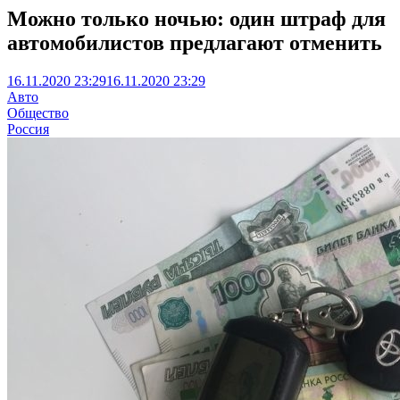
Можно только ночью: один штраф для
автомобилистов предлагают отменить
16.11.2020 23:29
16.11.2020 23:29
Авто
Общество
Россия