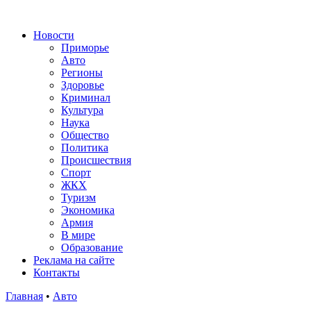
Новости
Приморье
Авто
Регионы
Здоровье
Криминал
Культура
Наука
Общество
Политика
Происшествия
Спорт
ЖКХ
Туризм
Экономика
Армия
В мире
Образование
Реклама на сайте
Контакты
Главная
•
Авто