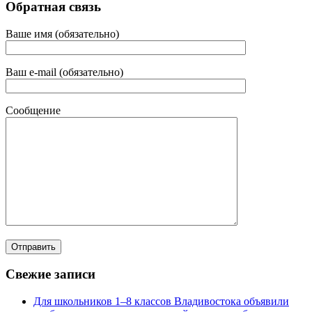
Обратная связь
Ваше имя (обязательно)
Ваш e-mail (обязательно)
Сообщение
Свежие записи
Для школьников 1–8 классов Владивостока объявили