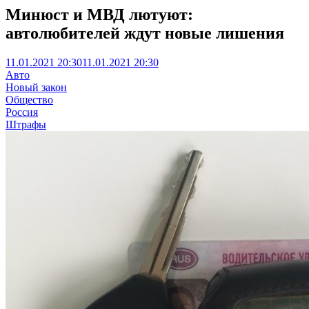
Минюст и МВД лютуют:
автолюбителей ждут новые лишения
11.01.2021 20:30
11.01.2021 20:30
Авто
Новый закон
Общество
Россия
Штрафы