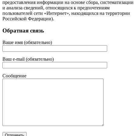
предоставления информации на основе сбора, систематизации
и анализа сведений, относящихся к предпочтениям
пользователей сети «Интернет», находящихся на территории
Российской Федерации).
Обратная связь
Ваше имя (обязательно)
Ваш e-mail (обязательно)
Сообщение