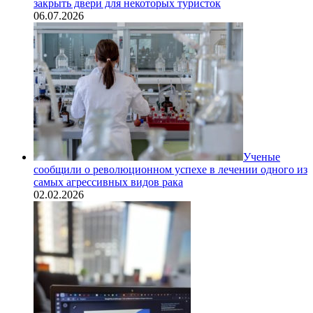
закрыть двери для некоторых туристок
06.07.2026
Ученые
сообщили о революционном успехе в лечении одного из
самых агрессивных видов рака
02.02.2026