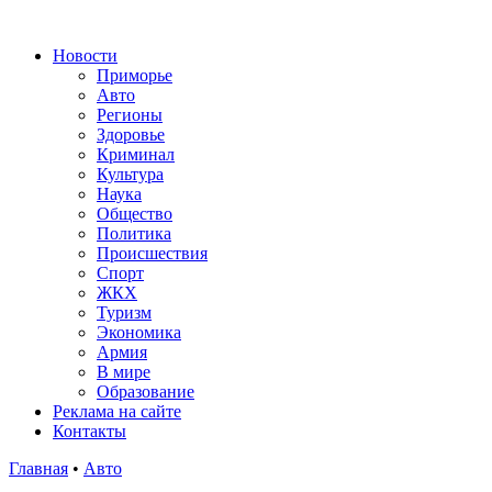
Новости
Приморье
Авто
Регионы
Здоровье
Криминал
Культура
Наука
Общество
Политика
Происшествия
Спорт
ЖКХ
Туризм
Экономика
Армия
В мире
Образование
Реклама на сайте
Контакты
Главная
•
Авто