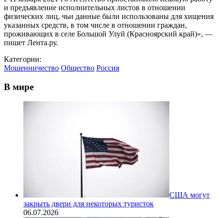
и предъявление исполнительных листов в отношении
физических лиц, чьи данные были использованы для хищения
указанных средств, в том числе в отношении граждан,
проживающих в селе Большой Улуй (Красноярский край)», —
пишет Лента.ру.
Категории:
Мошенничество
Общество
Россия
В мире
США могут
закрыть двери для некоторых туристок
06.07.2026