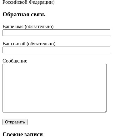
Российской Федерации).
Обратная связь
Ваше имя (обязательно)
Ваш e-mail (обязательно)
Сообщение
Свежие записи