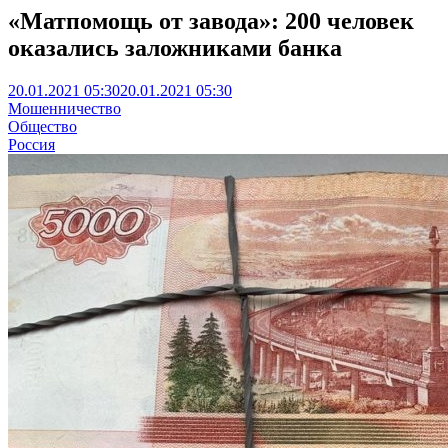
«Матпомощь от завода»: 200 человек
оказались заложниками банка
20.01.2021 05:30
20.01.2021 05:30
Мошенничество
Общество
Россия