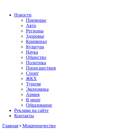
Новости
Приморье
Авто
Регионы
Здоровье
Криминал
Культура
Наука
Общество
Политика
Происшествия
Спорт
ЖКХ
Туризм
Экономика
Армия
В мире
Образование
Реклама на сайте
Контакты
Главная
•
Мошенничество