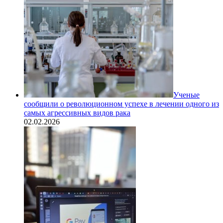
Ученые
сообщили о революционном успехе в лечении одного из
самых агрессивных видов рака
02.02.2026