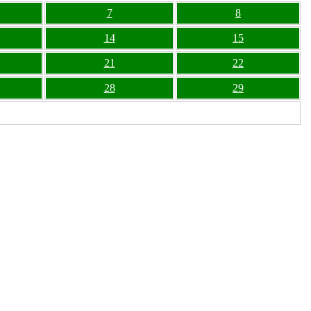
7
8
14
15
21
22
28
29