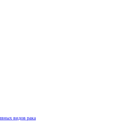
ивных видов рака