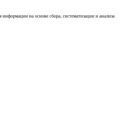
информации на основе сбора, систематизации и анализа