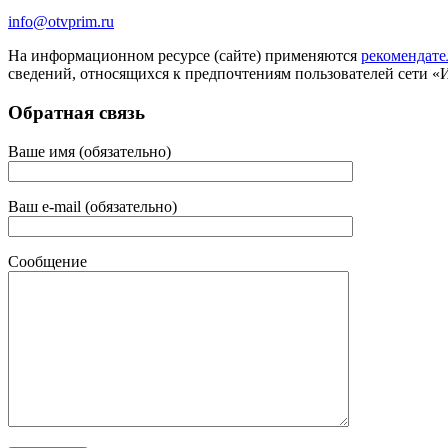
info@otvprim.ru
На информационном ресурсе (сайте) применяются
рекомендате
сведений, относящихся к предпочтениям пользователей сети «
Обратная связь
Ваше имя (обязательно)
Ваш e-mail (обязательно)
Сообщение