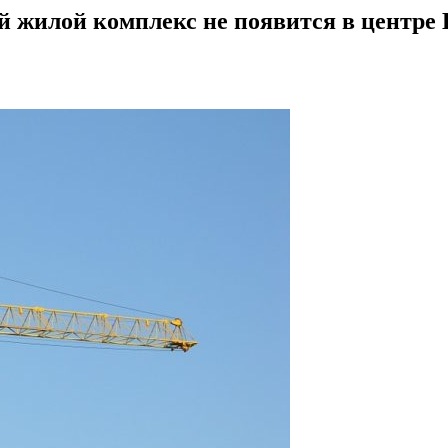
 жилой комплекс не появится в центре