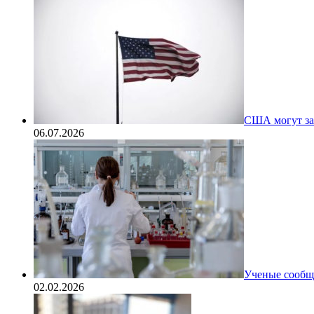
США могут за
06.07.2026
Ученые сообщи
02.02.2026