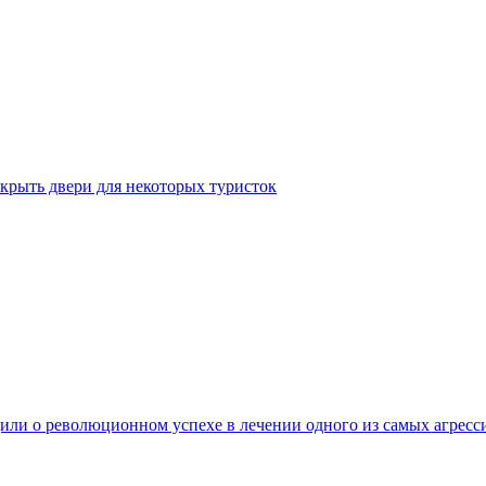
крыть двери для некоторых туристок
ли о революционном успехе в лечении одного из самых агресс