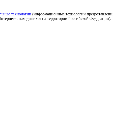
льные технологии
(информационные технологии предоставления 
Интернет», находящихся на территории Российской Федерации).