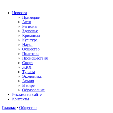
Новости
Приморье
Авто
Регионы
Здоровье
Криминал
Культура
Наука
Общество
Политика
Происшествия
Спорт
ЖКХ
Туризм
Экономика
Армия
В мире
Образование
Реклама на сайте
Контакты
Главная
•
Общество