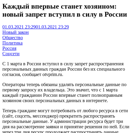
Каждый впервые станет хозяином:
новый запрет вступил в силу в России
01.03.2021 23:29
01.03.2021 23:29
Новый закон
Общество
Политика
Россия
Соцсети
С 1 марта в России вступил в силу запрет распространения
персональных данных граждан России без их специального
согласия, сообщает otvprim.ru.
Операторы теперь обязаны удалять персональные данные по
первому запросу их владельца. Это значит, что с 1 марта
каждый гражданин России впервые станет полноправным
хозяином своих персональных данных в интернете.
Теперь граждане могут потребовать от любого ресурса в сети
(сайт, соцсеть, мессенджер) прекратить распространять
персональные данные. У администрации ресурса будет три
дня на рассмотрение заявки и принятие решения по ней. Если
через три дня ресурс продолжает распространять данные,