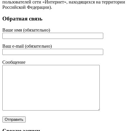
пользователей сети «Интернет», находящихся на территории
Российской Федерации).
Обратная связь
Ваше имя (обязательно)
Ваш e-mail (обязательно)
Сообщение
Свежие записи