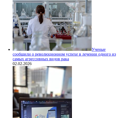
Ученые
сообщили о революционном успехе в лечении одного из
самых агрессивных видов рака
02.02.2026