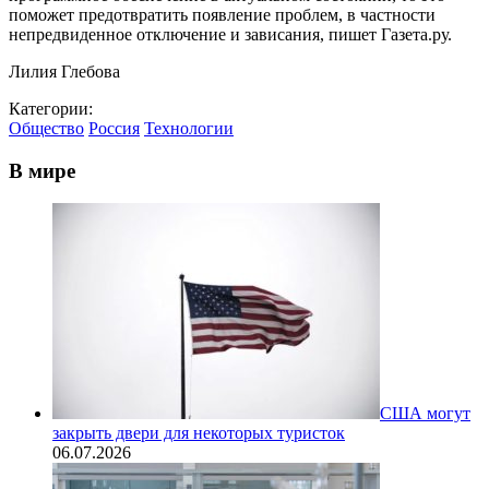
поможет предотвратить появление проблем, в частности
непредвиденное отключение и зависания, пишет Газета.ру.
Лилия Глебова
Категории:
Общество
Россия
Технологии
В мире
США могут
закрыть двери для некоторых туристок
06.07.2026