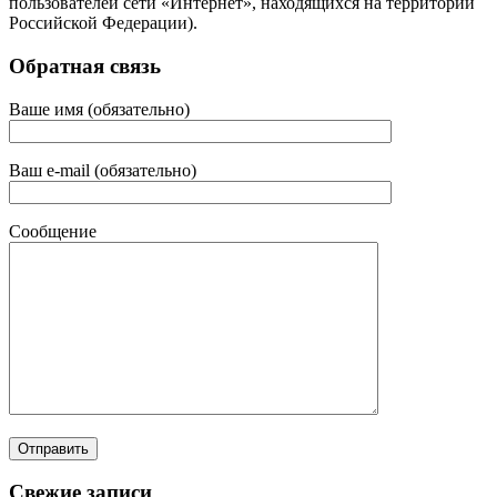
пользователей сети «Интернет», находящихся на территории
Российской Федерации).
Обратная связь
Ваше имя (обязательно)
Ваш e-mail (обязательно)
Сообщение
Свежие записи