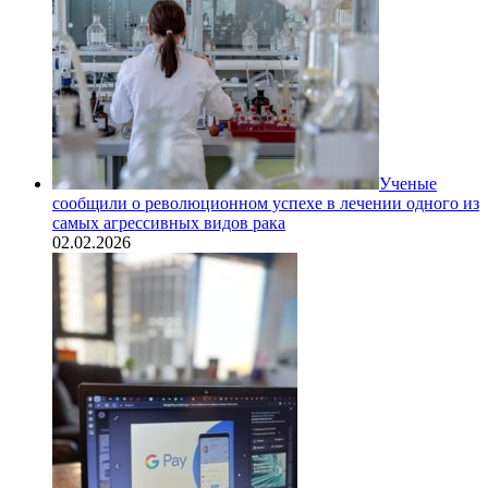
Ученые
сообщили о революционном успехе в лечении одного из
самых агрессивных видов рака
02.02.2026