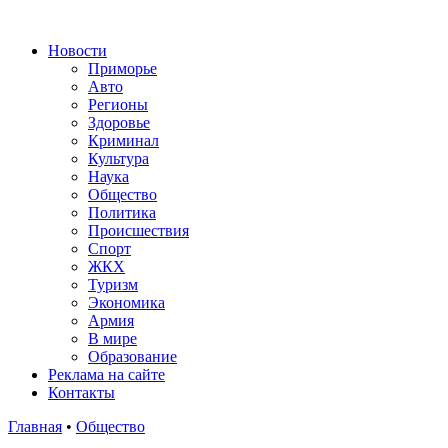
Новости
Приморье
Авто
Регионы
Здоровье
Криминал
Культура
Наука
Общество
Политика
Происшествия
Спорт
ЖКХ
Туризм
Экономика
Армия
В мире
Образование
Реклама на сайте
Контакты
Главная
•
Общество