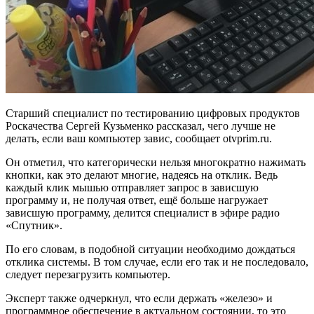
Старший специалист по тестированию цифровых продуктов
Роскачества Сергей Кузьменко рассказал, чего лучше не
делать, если ваш компьютер завис, сообщает otvprim.ru.
Он отметил, что категорически нельзя многократно нажимать
кнопки, как это делают многие, надеясь на отклик. Ведь
каждый клик мышью отправляет запрос в зависшую
программу и, не получая ответ, ещё больше нагружает
зависшую программу, делится специалист в эфире радио
«Спутник».
По его словам, в подобной ситуации необходимо дождаться
отклика системы. В том случае, если его так и не последовало,
следует перезагрузить компьютер.
Эксперт также одчеркнул, что если держать «железо» и
программное обеспечение в актуальном состоянии, то это