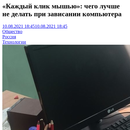
«Каждый клик мышью»: чего лучше
не делать при зависании компьютера
10.08.2021 18:45
10.08.2021 18:45
Общество
Россия
Технологии