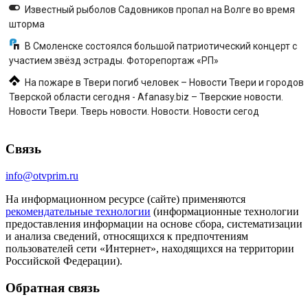
Известный рыболов Садовников пропал на Волге во время
шторма
В Смоленске состоялся большой патриотический концерт с
участием звёзд эстрады. Фоторепортаж «РП»
На пожаре в Твери погиб человек – Новости Твери и городов
Тверской области сегодня - Afanasy.biz – Тверские новости.
Новости Твери. Тверь новости. Новости. Новости сегод
Связь
info@otvprim.ru
На информационном ресурсе (сайте) применяются
рекомендательные технологии
(информационные технологии
предоставления информации на основе сбора, систематизации
и анализа сведений, относящихся к предпочтениям
пользователей сети «Интернет», находящихся на территории
Российской Федерации).
Обратная связь