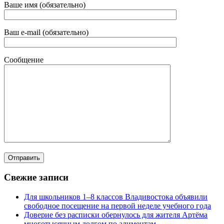
Ваше имя (обязательно)
Ваш e-mail (обязательно)
Сообщение
Свежие записи
Для школьников 1–8 классов Владивостока объявили
свободное посещение на первой неделе учебного года
Доверие без расписки обернулось для жителя Артёма
многотысячным долгом по алиментам