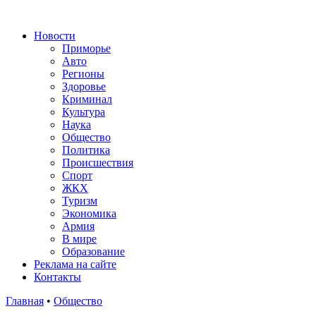
Новости
Приморье
Авто
Регионы
Здоровье
Криминал
Культура
Наука
Общество
Политика
Происшествия
Спорт
ЖКХ
Туризм
Экономика
Армия
В мире
Образование
Реклама на сайте
Контакты
Главная
•
Общество