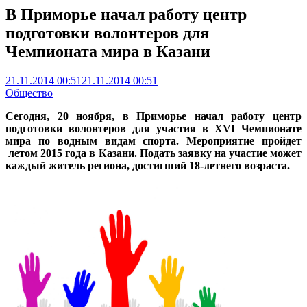
В Приморье начал работу центр
подготовки волонтеров для
Чемпионата мира в Казани
21.11.2014 00:51
21.11.2014 00:51
Общество
Сегодня, 20 ноября, в Приморье начал работу центр
подготовки волонтеров для участия в XVI Чемпионате
мира по водным видам спорта. Мероприятие пройдет
летом 2015 года в Казани. Подать заявку на участие может
каждый житель региона, достигший 18-летнего возраста.