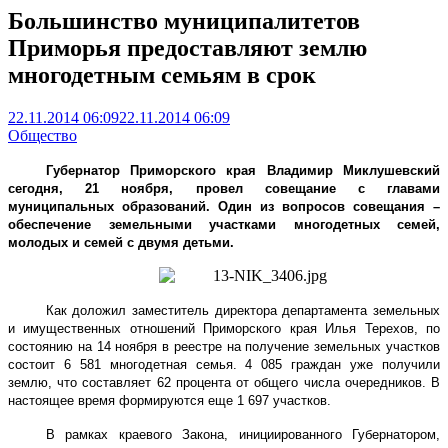
Большинство муниципалитетов
Приморья предоставляют землю
многодетным семьям в срок
22.11.2014 06:09
22.11.2014 06:09
Общество
Губернатор Приморского края Владимир Миклушевский
сегодня, 21 ноября, провел совещание с главами
муниципальных образований. Один из вопросов совещания –
обеспечение земельными участками многодетных семей,
молодых и семей с двумя детьми.
Как доложил заместитель директора департамента земельных
и имущественных отношений Приморского края Илья Терехов, по
состоянию на 14 ноября в реестре на получение земельных участков
состоит 6 581 многодетная семья. 4 085 граждан уже получили
землю, что составляет 62 процента от общего числа очередников. В
настоящее время формируются еще 1 697 участков.
В рамках краевого Закона, инициированного Губернатором,