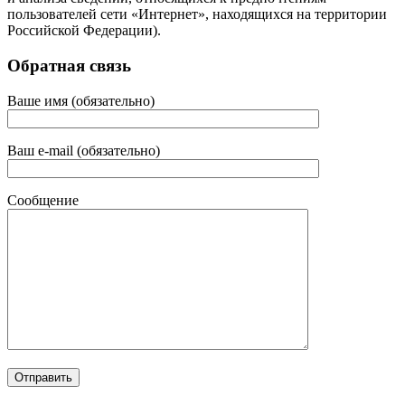
пользователей сети «Интернет», находящихся на территории
Российской Федерации).
Обратная связь
Ваше имя (обязательно)
Ваш e-mail (обязательно)
Сообщение