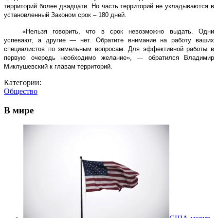
территорий более двадцати. Но часть территорий не укладываются в
установленный Законом срок – 180 дней.
«Нельзя говорить, что в срок невозможно выдать. Одни
успевают, а другие — нет. Обратите внимание на работу ваших
специалистов по земельным вопросам. Для эффективной работы в
первую очередь необходимо желание», — обратился Владимир
Миклушевский к главам территорий.
Категории:
Общество
В мире