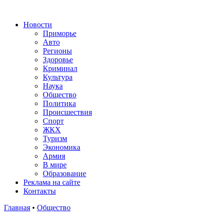
Новости
Приморье
Авто
Регионы
Здоровье
Криминал
Культура
Наука
Общество
Политика
Происшествия
Спорт
ЖКХ
Туризм
Экономика
Армия
В мире
Образование
Реклама на сайте
Контакты
Главная
•
Общество