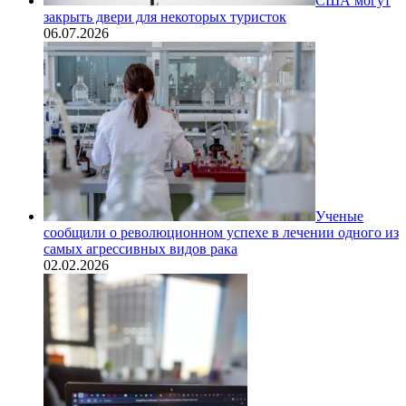
США могут
закрыть двери для некоторых туристок
06.07.2026
Ученые
сообщили о революционном успехе в лечении одного из
самых агрессивных видов рака
02.02.2026