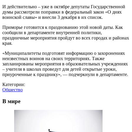
И действительно – уже в октябре депутаты Государственной
думы рассмотрели поправки в федеральный закон «О днях
воинской славы» и внесли 3 декабря в их список.
Приморье готовится к празднованию этой новой даты. Как
сообщили в департаменте внутренней политики,
праздничные мероприятия пройдут во всех городах и районах
края.
«Муниципалитеты подготовят информацию о захоронениях
неизвестных воинов на своих территориях. Также
запланированы мероприятия в образовательных учреждениях
– учителя в школах проведут для детей открытые уроки,
приуроченные к празднику», — подчеркнули в департаменте.
Категории:
Общество
В мире