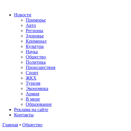
Новости
Приморье
Авто
Регионы
Здоровье
Криминал
Культура
Наука
Общество
Политика
Происшествия
Спорт
ЖКХ
Туризм
Экономика
Армия
В мире
Образование
Реклама на сайте
Контакты
Главная
•
Общество