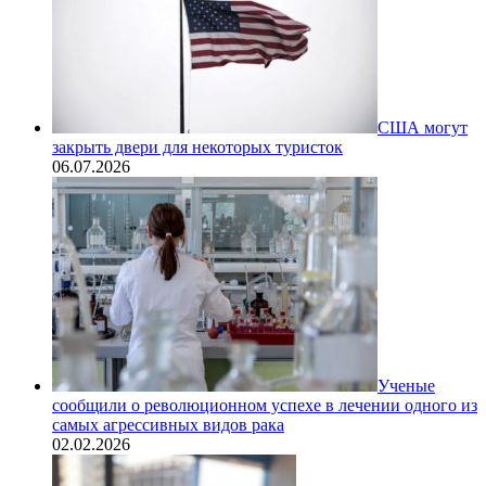
США могут
закрыть двери для некоторых туристок
06.07.2026
Ученые
сообщили о революционном успехе в лечении одного из
самых агрессивных видов рака
02.02.2026