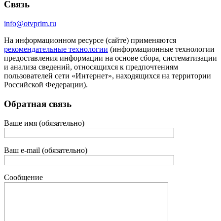
Связь
info@otvprim.ru
На информационном ресурсе (сайте) применяются
рекомендательные технологии
(информационные технологии
предоставления информации на основе сбора, систематизации
и анализа сведений, относящихся к предпочтениям
пользователей сети «Интернет», находящихся на территории
Российской Федерации).
Обратная связь
Ваше имя (обязательно)
Ваш e-mail (обязательно)
Сообщение