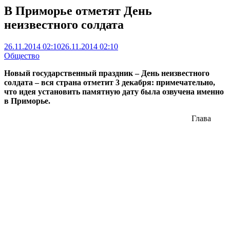
В Приморье отметят День
неизвестного солдата
26.11.2014 02:10
26.11.2014 02:10
Общество
Новый государственный праздник – День неизвестного
солдата – вся страна отметит 3 декабря: примечательно,
что идея установить памятную дату была озвучена именно
в Приморье.
Глава