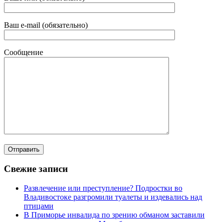
Ваш e-mail (обязательно)
Сообщение
Свежие записи
Развлечение или преступление? Подростки во
Владивостоке разгромили туалеты и издевались над
птицами
В Приморье инвалида по зрению обманом заставили