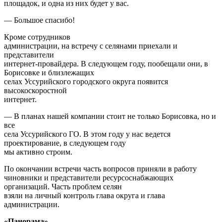
площадок, и одна из них будет у вас.
— Большое спасибо!
Кроме сотрудников
администрации, на встречу с селянами приехали и
представители
интернет-провайдера. В следующем году, пообещали они, в
Борисовке и близлежащих
селах Уссурийского городского округа появится
высокоскоростной
интернет.
— В планах нашей компании стоит не только Борисовка, но и
все
села Уссурийского ГО. В этом году у нас ведется
проектирование, в следующем году
мы активно строим.
По окончании встречи часть вопросов приняли в работу
чиновники и представители ресурсоснабжающих
организаций. Часть проблем селян
взяли на личный контроль глава округа и глава
администрации.
«Панорама»