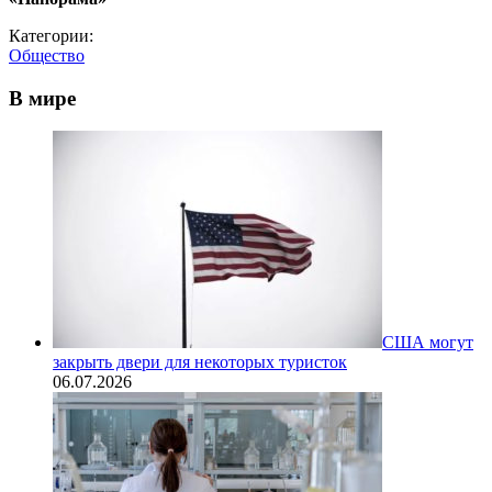
Категории:
Общество
В мире
США могут
закрыть двери для некоторых туристок
06.07.2026