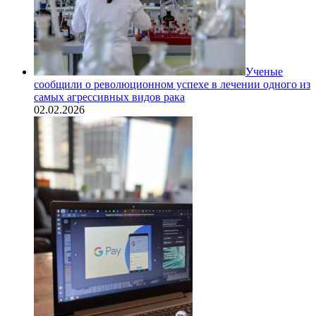
Ученые
сообщили о революционном успехе в лечении одного из
самых агрессивных видов рака
02.02.2026