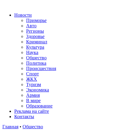
Новости
Приморье
Авто
Регионы
Здоровье
Криминал
Культура
Наука
Общество
Политика
Происшествия
Спорт
ЖКХ
Туризм
Экономика
Армия
В мире
Образование
Реклама на сайте
Контакты
Главная
•
Общество