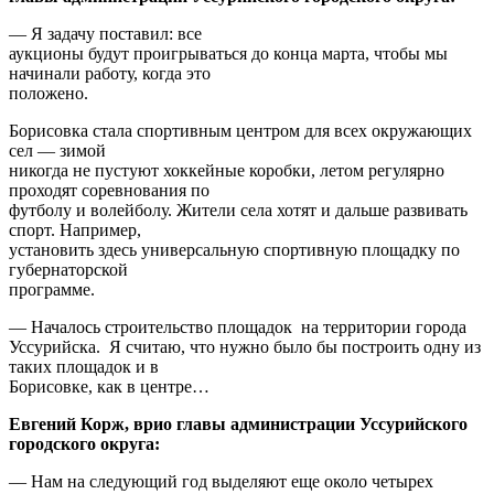
— Я задачу поставил: все
аукционы будут проигрываться до конца марта, чтобы мы
начинали работу, когда это
положено.
Борисовка стала спортивным центром для всех окружающих
сел — зимой
никогда не пустуют хоккейные коробки, летом регулярно
проходят соревнования по
футболу и волейболу. Жители села хотят и дальше развивать
спорт. Например,
установить здесь универсальную спортивную площадку по
губернаторской
программе.
— Началось строительство площадок на территории города
Уссурийска. Я считаю, что нужно было бы построить одну из
таких площадок и в
Борисовке, как в центре…
Евгений Корж, врио главы администрации Уссурийского
городского округа:
— Нам на следующий год выделяют еще около четырех