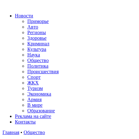
Новости
Приморье
Авто
Регионы
Здоровье
Криминал
Культура
Наука
Общество
Политика
Происшествия
Спорт
ЖКХ
Туризм
Экономика
Армия
В мире
Образование
Реклама на сайте
Контакты
Главная
•
Общество