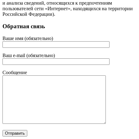
и анализа сведений, относящихся к предпочтениям
пользователей сети «Интернет», находящихся на территории
Российской Федерации).
Обратная связь
Ваше имя (обязательно)
Ваш e-mail (обязательно)
Сообщение