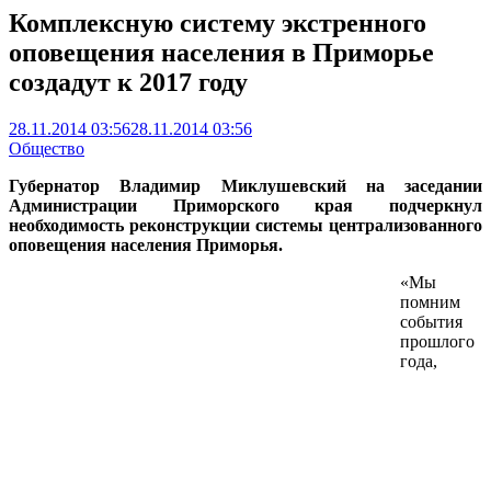
Комплексную систему экстренного
оповещения населения в Приморье
создадут к 2017 году
28.11.2014 03:56
28.11.2014 03:56
Общество
Губернатор Владимир Миклушевский на заседании
Администрации Приморского края подчеркнул
необходимость реконструкции системы централизованного
оповещения населения Приморья.
«Мы
помним
события
прошлого
года,