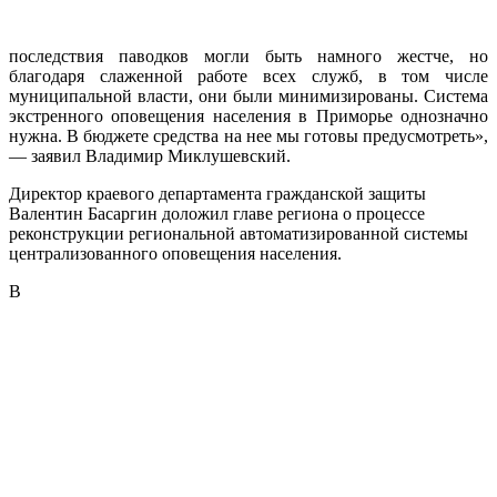
последствия паводков могли быть намного жестче, но
благодаря слаженной работе всех служб, в том числе
муниципальной власти, они были минимизированы. Система
экстренного оповещения населения в Приморье однозначно
нужна. В бюджете средства на нее мы готовы предусмотреть»,
— заявил Владимир Миклушевский.
Директор краевого департамента гражданской защиты
Валентин Басаргин доложил главе региона о процессе
реконструкции региональной автоматизированной системы
централизованного оповещения населения.
В