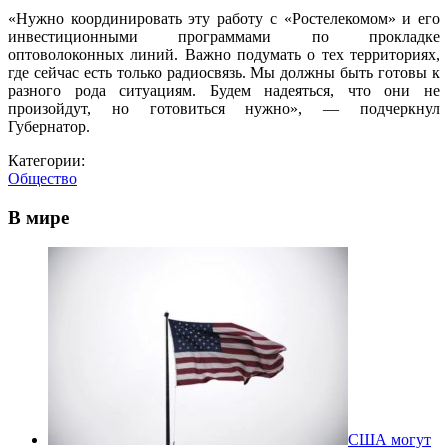
«Нужно координировать эту работу с «Ростелекомом» и его
инвестиционными программами по прокладке
оптоволоконных линий. Важно подумать о тех территориях,
где сейчас есть только радиосвязь. Мы должны быть готовы к
разного рода ситуациям. Будем надеяться, что они не
произойдут, но готовиться нужно
», — подчеркнул
Губернатор.
Категории:
Общество
В мире
США могут