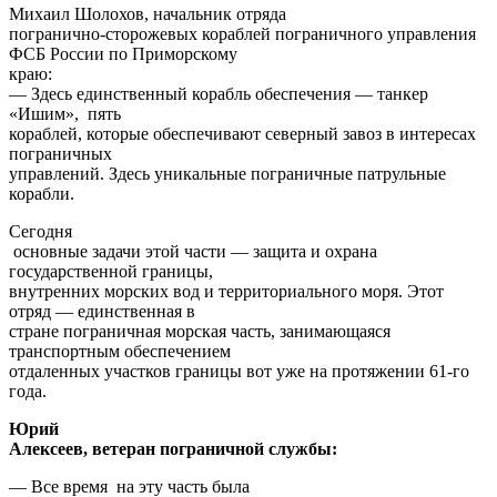
Михаил Шолохов, начальник отряда
погранично-сторожевых кораблей пограничного управления
ФСБ России по Приморскому
краю:
— Здесь единственный корабль обеспечения — танкер
«Ишим», пять
кораблей, которые обеспечивают северный завоз в интересах
пограничных
управлений. Здесь уникальные пограничные патрульные
корабли.
Сегодня
основные задачи этой части — защита и охрана
государственной границы,
внутренних морских вод и территориального моря. Этот
отряд — единственная в
стране пограничная морская часть, занимающаяся
транспортным обеспечением
отдаленных участков границы вот уже на протяжении 61-го
года.
Юрий
Алексеев, ветеран пограничной службы:
— Все время на эту часть была