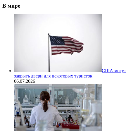
В мире
США могут
закрыть двери для некоторых туристок
06.07.2026