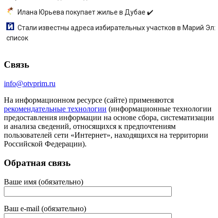
Илана Юрьева покупает жилье в Дубае ✔️
Стали известны адреса избирательных участков в Марий Эл:
список
Связь
info@otvprim.ru
На информационном ресурсе (сайте) применяются
рекомендательные технологии
(информационные технологии
предоставления информации на основе сбора, систематизации
и анализа сведений, относящихся к предпочтениям
пользователей сети «Интернет», находящихся на территории
Российской Федерации).
Обратная связь
Ваше имя (обязательно)
Ваш e-mail (обязательно)