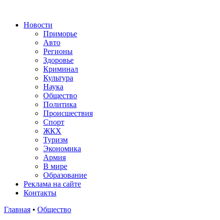
Новости
Приморье
Авто
Регионы
Здоровье
Криминал
Культура
Наука
Общество
Политика
Происшествия
Спорт
ЖКХ
Туризм
Экономика
Армия
В мире
Образование
Реклама на сайте
Контакты
Главная
•
Общество