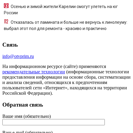
Осенью и зимой жители Карелии смогут улететь на юг
России
Отказалась от ламината и больше не вернусь к линолеуму:
выбрал этот пол для ремонта - красиво и практично
Связь
info@otvprim.ru
На информационном ресурсе (сайте) применяются
рекомендательные технологии
(информационные технологии
предоставления информации на основе сбора, систематизации
и анализа сведений, относящихся к предпочтениям
пользователей сети «Интернет», находящихся на территории
Российской Федерации).
Обратная связь
Ваше имя (обязательно)
Ваш e-mail (обязательно)