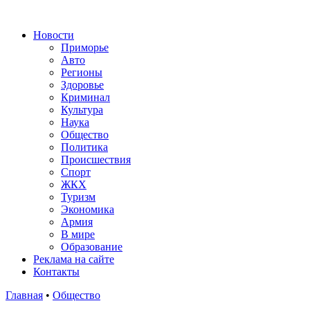
Новости
Приморье
Авто
Регионы
Здоровье
Криминал
Культура
Наука
Общество
Политика
Происшествия
Спорт
ЖКХ
Туризм
Экономика
Армия
В мире
Образование
Реклама на сайте
Контакты
Главная
•
Общество