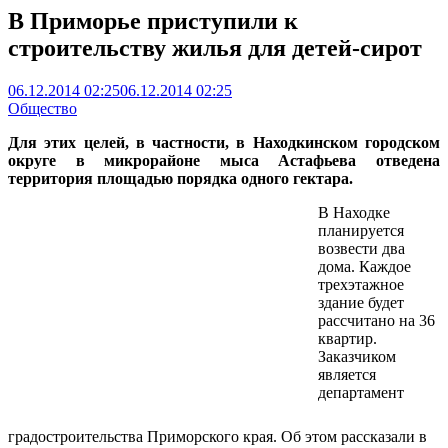
В Приморье приступили к
строительству жилья для детей-сирот
06.12.2014 02:25
06.12.2014 02:25
Общество
Для этих целей, в частности, в Находкинском городском
округе в микрорайоне мыса Астафьева отведена
территория площадью порядка одного гектара.
В Находке
планируется
возвести два
дома. Каждое
трехэтажное
здание будет
рассчитано на 36
квартир.
Заказчиком
является
департамент
градостроительства Приморского края. Об этом рассказали в