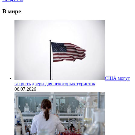
В мире
США могут
закрыть двери для некоторых туристок
06.07.2026