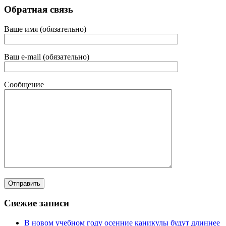
Обратная связь
Ваше имя (обязательно)
Ваш e-mail (обязательно)
Сообщение
Свежие записи
В новом учебном году осенние каникулы будут длиннее