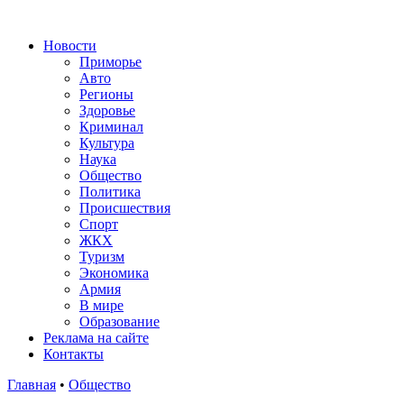
Новости
Приморье
Авто
Регионы
Здоровье
Криминал
Культура
Наука
Общество
Политика
Происшествия
Спорт
ЖКХ
Туризм
Экономика
Армия
В мире
Образование
Реклама на сайте
Контакты
Главная
•
Общество