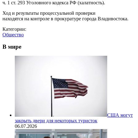
ч. 1 ст. 293 Уголовного кодекса РФ (халатность).
Ход и результаты процессуальной проверки
находятся на контроле в прокуратуре города Владивостока.
Категории:
Общество
В мире
США могут
закрыть двери для некоторых туристок
06.07.2026