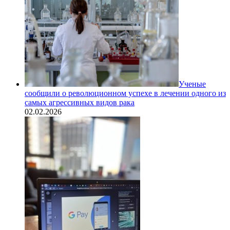
Ученые
сообщили о революционном успехе в лечении одного из
самых агрессивных видов рака
02.02.2026