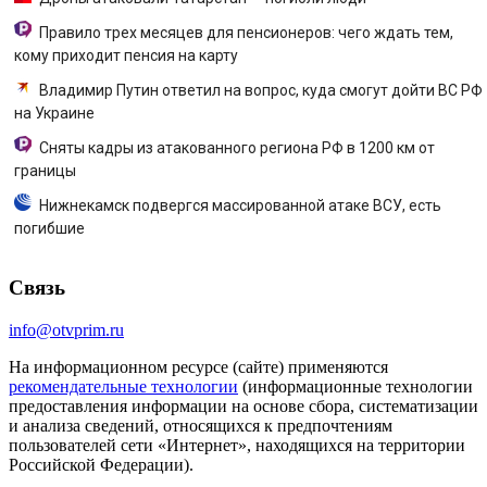
Правило трех месяцев для пенсионеров: чего ждать тем,
кому приходит пенсия на карту
Владимир Путин ответил на вопрос, куда смогут дойти ВС РФ
на Украине
Сняты кадры из атакованного региона РФ в 1200 км от
границы
Нижнекамск подвергся массированной атаке ВСУ, есть
погибшие
Связь
info@otvprim.ru
На информационном ресурсе (сайте) применяются
рекомендательные технологии
(информационные технологии
предоставления информации на основе сбора, систематизации
и анализа сведений, относящихся к предпочтениям
пользователей сети «Интернет», находящихся на территории
Российской Федерации).