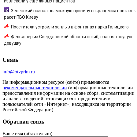
извлекали у еще живых пациентов
Зеленский назвал возможную причину сокращения поставок
ракет ПВО Киеву
Посетители устроили заплыв в фонтанах парка Галицкого
Фельдшер из Свердловской области погиб, спасая тонущую
девушку
Связь
info@otvprim.ru
На информационном ресурсе (сайте) применяются
рекомендательные технологии
(информационные технологии
предоставления информации на основе сбора, систематизации
и анализа сведений, относящихся к предпочтениям
пользователей сети «Интернет», находящихся на территории
Российской Федерации).
Обратная связь
Ваше имя (обязательно)