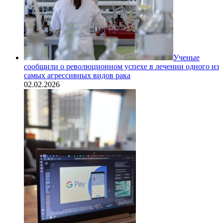
Ученые
сообщили о революционном успехе в лечении одного из
самых агрессивных видов рака
02.02.2026