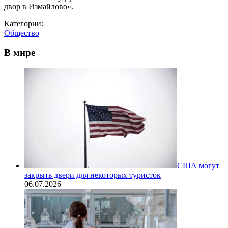
двор в Измайлово».
Категории:
Общество
В мире
США могут
закрыть двери для некоторых туристок
06.07.2026