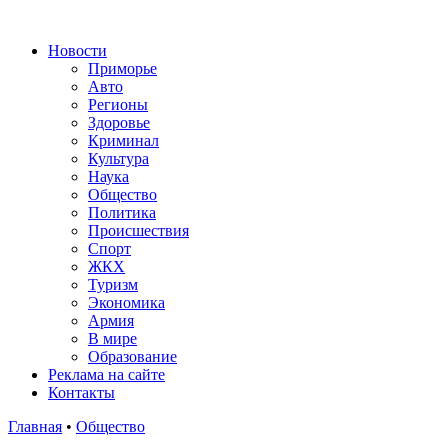
Новости
Приморье
Авто
Регионы
Здоровье
Криминал
Культура
Наука
Общество
Политика
Происшествия
Спорт
ЖКХ
Туризм
Экономика
Армия
В мире
Образование
Реклама на сайте
Контакты
Главная
•
Общество