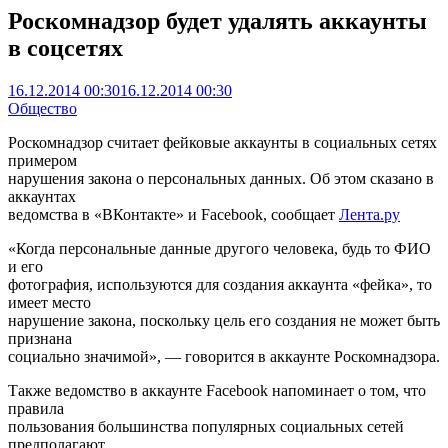
Роскомнадзор будет удалять аккаунты
в соцсетях
16.12.2014 00:30
16.12.2014 00:30
Общество
Роскомнадзор считает фейковые аккаунты в социальных сетях
примером
нарушения закона о персональных данных. Об этом сказано в
аккаунтах
ведомства в «ВКонтакте» и Facebook, сообщает
Лента.ру
«Когда персональные данные другого человека, будь то ФИО
и его
фотография, используются для создания аккаунта «фейка», то
имеет место
нарушение закона, поскольку цель его создания не может быть
признана
социально значимой», — говорится в аккаунте Роскомнадзора.
Также ведомство в аккаунте Facebook напоминает о том, что
правила
пользования большинства популярных социальных сетей
предполагают