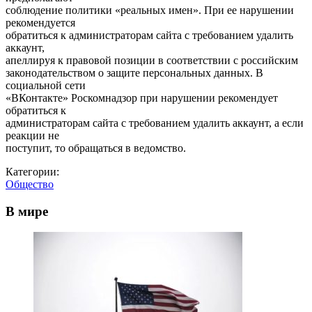
соблюдение политики «реальных имен». При ее нарушении
рекомендуется
обратиться к администраторам сайта с требованием удалить
аккаунт,
апеллируя к правовой позиции в соответствии с российским
законодательством о защите персональных данных. В
социальной сети
«ВКонтакте» Роскомнадзор при нарушении рекомендует
обратиться к
администраторам сайта с требованием удалить аккаунт, а если
реакции не
поступит, то обращаться в ведомство.
Категории:
Общество
В мире