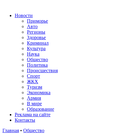
Новости
Приморье
Авто
Регионы
Здоровье
Криминал
Культура
Наука
Общество
Политика
Происшествия
Спорт
ЖКХ
Туризм
Экономика
Армия
В мире
Образование
Реклама на сайте
Контакты
Главная
•
Общество