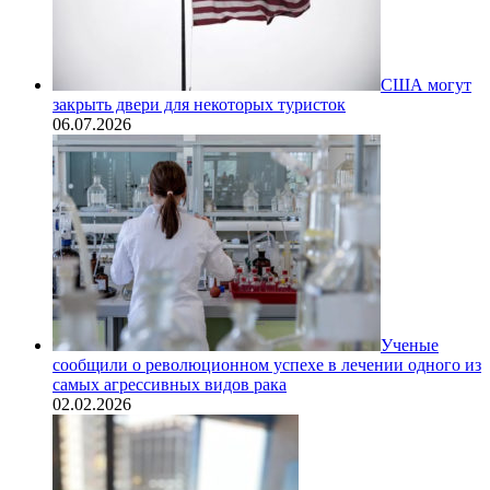
США могут
закрыть двери для некоторых туристок
06.07.2026
Ученые
сообщили о революционном успехе в лечении одного из
самых агрессивных видов рака
02.02.2026