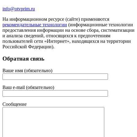
info@otvprim.ru
На информационном ресурсе (сайте) применяются
рекомендательные технологии
(информационные технологии
предоставления информации на основе сбора, систематизации
и анализа сведений, относящихся к предпочтениям
пользователей сети «Интернет», находящихся на территории
Российской Федерации).
Обратная связь
Ваше имя (обязательно)
Ваш e-mail (обязательно)
Сообщение