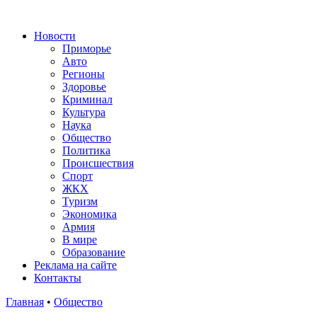
Новости
Приморье
Авто
Регионы
Здоровье
Криминал
Культура
Наука
Общество
Политика
Происшествия
Спорт
ЖКХ
Туризм
Экономика
Армия
В мире
Образование
Реклама на сайте
Контакты
Главная
•
Общество