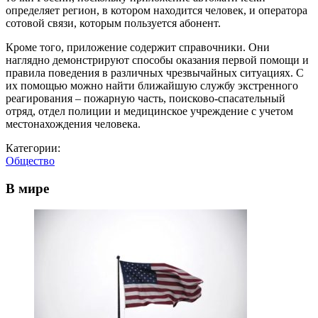
определяет регион, в котором находится человек, и оператора
сотовой связи, которым пользуется абонент.
Кроме того, приложение содержит справочники. Они
наглядно демонстрируют способы оказания первой помощи и
правила поведения в различных чрезвычайных ситуациях. С
их помощью можно найти ближайшую службу экстренного
реагирования – пожарную часть, поисково-спасательный
отряд, отдел полиции и медицинское учреждение с учетом
местонахождения человека.
Категории:
Общество
В мире