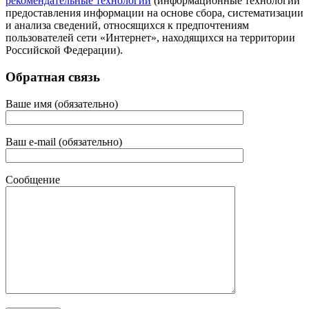
рекомендательные технологии
(информационные технологии
предоставления информации на основе сбора, систематизации
и анализа сведений, относящихся к предпочтениям
пользователей сети «Интернет», находящихся на территории
Российской Федерации).
Обратная связь
Ваше имя (обязательно)
Ваш e-mail (обязательно)
Сообщение