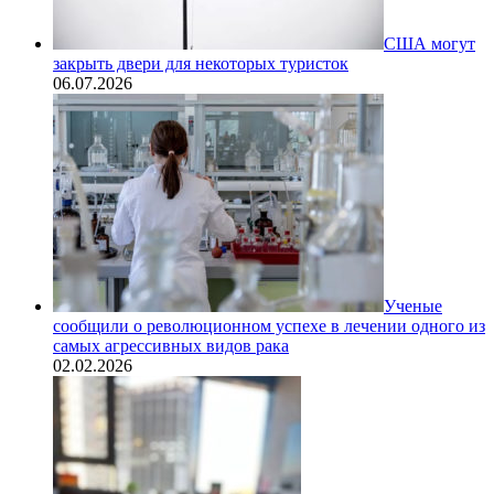
США могут
закрыть двери для некоторых туристок
06.07.2026
Ученые
сообщили о революционном успехе в лечении одного из
самых агрессивных видов рака
02.02.2026