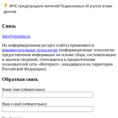
МЧС предупредило жителей Подмосковья об угрозе атаки
дронов
Связь
info@otvprim.ru
На информационном ресурсе (сайте) применяются
рекомендательные технологии
(информационные технологии
предоставления информации на основе сбора, систематизации
и анализа сведений, относящихся к предпочтениям
пользователей сети «Интернет», находящихся на территории
Российской Федерации).
Обратная связь
Ваше имя (обязательно)
Ваш e-mail (обязательно)