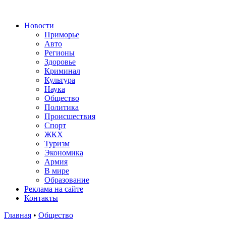
Новости
Приморье
Авто
Регионы
Здоровье
Криминал
Культура
Наука
Общество
Политика
Происшествия
Спорт
ЖКХ
Туризм
Экономика
Армия
В мире
Образование
Реклама на сайте
Контакты
Главная
•
Общество