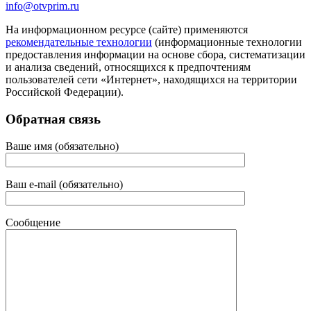
info@otvprim.ru
На информационном ресурсе (сайте) применяются
рекомендательные технологии
(информационные технологии
предоставления информации на основе сбора, систематизации
и анализа сведений, относящихся к предпочтениям
пользователей сети «Интернет», находящихся на территории
Российской Федерации).
Обратная связь
Ваше имя (обязательно)
Ваш e-mail (обязательно)
Сообщение