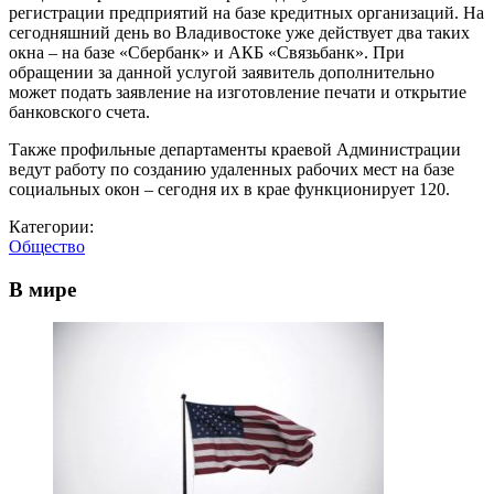
регистрации предприятий на базе кредитных организаций. На
сегодняшний день во Владивостоке уже действует два таких
окна – на базе «Сбербанк» и АКБ «Связьбанк». При
обращении за данной услугой заявитель дополнительно
может подать заявление на изготовление печати и открытие
банковского счета.
Также профильные департаменты краевой Администрации
ведут работу по созданию удаленных рабочих мест на базе
социальных окон – сегодня их в крае функционирует 120.
Категории:
Общество
В мире