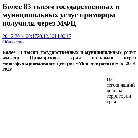
Более 83 тысяч государственных и
муниципальных услуг приморцы
получили через МФЦ
20.12.2014 00:17
20.12.2014 00:17
Общество
Более 83 тысяч государственных и муниципальных услуг
жители Приморского края получили через
многофункциональные центры «Мои документы» в 2014
году.
На
сегодняшний
день на
территории
края