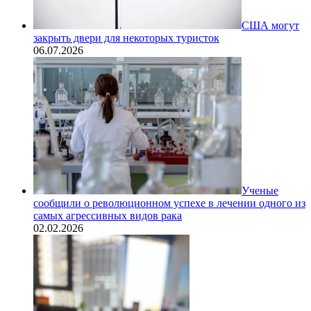
США могут
закрыть двери для некоторых туристок
06.07.2026
Ученые
сообщили о революционном успехе в лечении одного из
самых агрессивных видов рака
02.02.2026