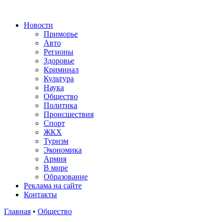
Новости
Приморье
Авто
Регионы
Здоровье
Криминал
Культура
Наука
Общество
Политика
Происшествия
Спорт
ЖКХ
Туризм
Экономика
Армия
В мире
Образование
Реклама на сайте
Контакты
Главная
•
Общество