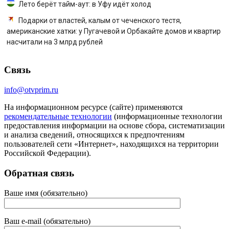
Лето берёт тайм-аут: в Уфу идёт холод
Подарки от властей, калым от чеченского тестя,
американские хатки: у Пугачевой и Орбакайте домов и квартир
насчитали на 3 млрд рублей
Связь
info@otvprim.ru
На информационном ресурсе (сайте) применяются
рекомендательные технологии
(информационные технологии
предоставления информации на основе сбора, систематизации
и анализа сведений, относящихся к предпочтениям
пользователей сети «Интернет», находящихся на территории
Российской Федерации).
Обратная связь
Ваше имя (обязательно)
Ваш e-mail (обязательно)