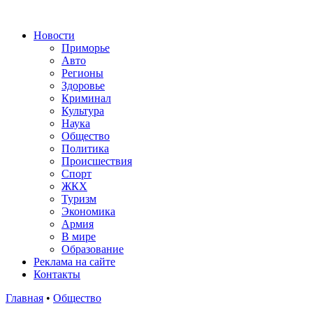
Новости
Приморье
Авто
Регионы
Здоровье
Криминал
Культура
Наука
Общество
Политика
Происшествия
Спорт
ЖКХ
Туризм
Экономика
Армия
В мире
Образование
Реклама на сайте
Контакты
Главная
•
Общество