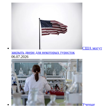
США могут
закрыть двери для некоторых туристок
06.07.2026
Ученые