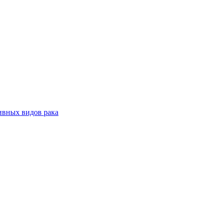
ивных видов рака