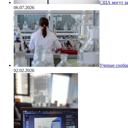
США могут за
06.07.2026
Ученые сообщи
02.02.2026