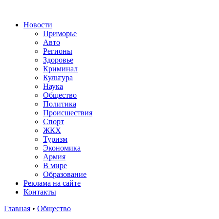
Новости
Приморье
Авто
Регионы
Здоровье
Криминал
Культура
Наука
Общество
Политика
Происшествия
Спорт
ЖКХ
Туризм
Экономика
Армия
В мире
Образование
Реклама на сайте
Контакты
Главная
•
Общество