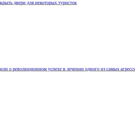
крыть двери для некоторых туристок
ли о революционном успехе в лечении одного из самых агресс