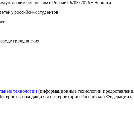
ым уставшим человеком в России 06/08/2026 – Новости
етей у российских студентов
юсе
 среди гражданских
льные технологии
(информационные технологии предоставления 
Интернет», находящихся на территории Российской Федерации).