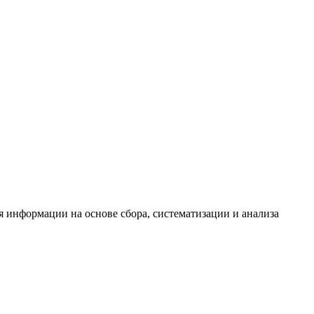
информации на основе сбора, систематизации и анализа