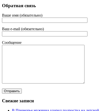
Обратная связь
Ваше имя (обязательно)
Ваш e-mail (обязательно)
Сообщение
Свежие записи
В Приморье мужчина ударил подростка на детской