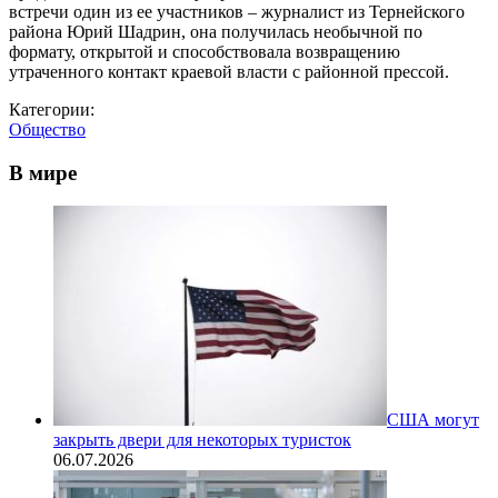
встречи один из ее участников – журналист из Тернейского
района Юрий Шадрин, она получилась необычной по
формату, открытой и способствовала возвращению
утраченного контакт краевой власти с районной прессой.
Категории:
Общество
В мире
США могут
закрыть двери для некоторых туристок
06.07.2026