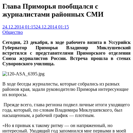
Глава Приморья пообщался с
журналистами районных СМИ
24.12.2014 01:15
24.12.2014 01:15
Общество
Сегодня, 23 декабря, в ходе рабочего визита в Уссурийск
Губернатор Приморья Владимир Миклушевский
встретился с представителями Приморского отделения
Союза журналистов России. Встреча прошла в стенах
Суворовского училища.
В ходе беседы журналисты, которые собрались из разных
районов края, задали руководителю Приморья интересующие
их вопросы.
Прежде всего, глава региона подвел личные итоги уходящего
года, который, по словам Владимира Миклушевского, был
насыщенным, а рабочий график — плотным.
«Но я привык к такому ритму — он напряженный, но
интересный. Уходящий год запомнился мне первыми в моей