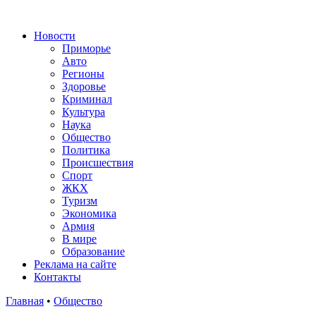
Новости
Приморье
Авто
Регионы
Здоровье
Криминал
Культура
Наука
Общество
Политика
Происшествия
Спорт
ЖКХ
Туризм
Экономика
Армия
В мире
Образование
Реклама на сайте
Контакты
Главная
•
Общество