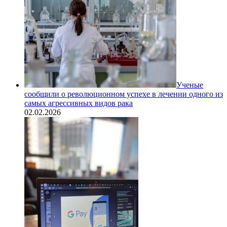
Ученые
сообщили о революционном успехе в лечении одного из
самых агрессивных видов рака
02.02.2026