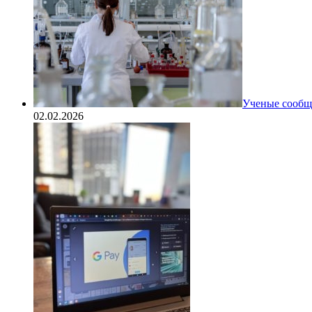
Ученые сообщи
02.02.2026