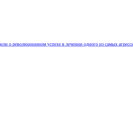
ли о революционном успехе в лечении одного из самых агресс