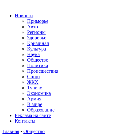
Новости
Приморье
Авто
Регионы
Здоровье
Криминал
Культура
Наука
Общество
Политика
Происшествия
Спорт
ЖКХ
Туризм
Экономика
Армия
В мире
Образование
Реклама на сайте
Контакты
Главная
•
Общество