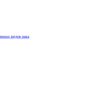
ивных видов рака