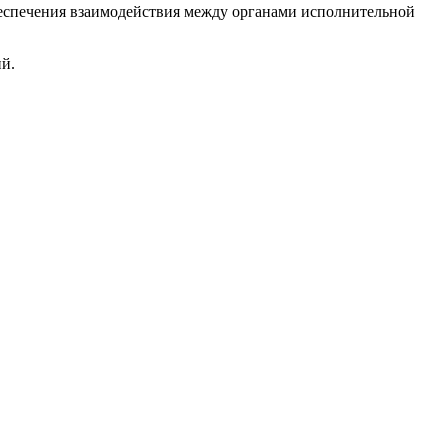
еспечения взаимодействия между органами исполнительной
й.