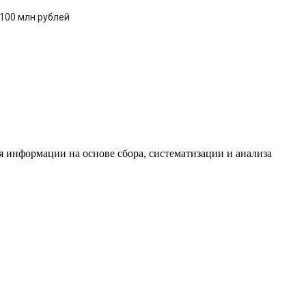
 100 млн рублей
информации на основе сбора, систематизации и анализа