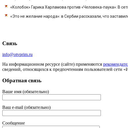
«Колобок» Гарика Харламова против «Человека-паука»: В сет
«Это не желание народа»: в Сербии рассказали, что заставил
Связь
info@otvprim.ru
На информационном ресурсе (сайте) применяются
рекомендате
сведений, относящихся к предпочтениям пользователей сети «
Обратная связь
Ваше имя (обязательно)
Ваш e-mail (обязательно)
Сообщение