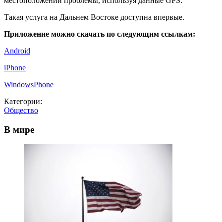
местоположении проблемы, используя данные GPS.
Такая услуга на Дальнем Востоке доступна впервые.
Приложение можно скачать по следующим ссылкам:
Android
iPhone
WindowsPhone
Категории:
Общество
В мире