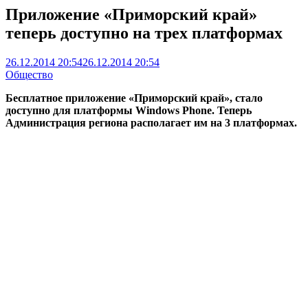
Приложение «Приморский край»
теперь доступно на трех платформах
26.12.2014 20:54
26.12.2014 20:54
Общество
Бесплатное приложение «Приморский край», стало
доступно для платформы Windows Phone. Теперь
Администрация региона располагает им на 3 платформах.