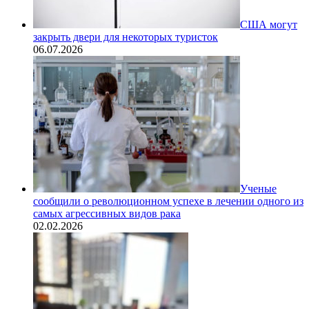
США могут
закрыть двери для некоторых туристок
06.07.2026
Ученые
сообщили о революционном успехе в лечении одного из
самых агрессивных видов рака
02.02.2026