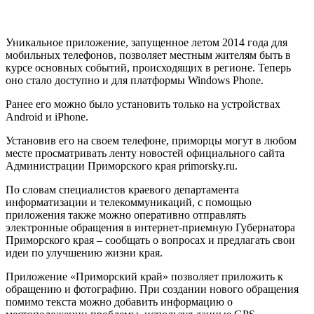
Уникальное приложение, запущенное летом 2014 года для
мобильных телефонов, позволяет местным жителям быть в
курсе основных событий, происходящих в регионе. Теперь
оно стало доступно и для платформы Windows Phone.
Ранее его можно было установить только на устройствах
Android и iPhone.
Установив его на своем телефоне, приморцы могут в любом
месте просматривать ленту новостей официального сайта
Администрации Приморского края primorsky.ru.
По словам специалистов краевого департамента
информатизации и телекоммуникаций, с помощью
приложения также можно оперативно отправлять
электронные обращения в интернет-приемную Губернатора
Приморского края – сообщать о вопросах и предлагать свои
идеи по улучшению жизни края.
Приложение «Приморский край» позволяет приложить к
обращению и фотографию. При создании нового обращения
помимо текста можно добавить информацию о