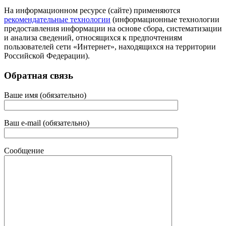
На информационном ресурсе (сайте) применяются
рекомендательные технологии
(информационные технологии
предоставления информации на основе сбора, систематизации
и анализа сведений, относящихся к предпочтениям
пользователей сети «Интернет», находящихся на территории
Российской Федерации).
Обратная связь
Ваше имя (обязательно)
Ваш e-mail (обязательно)
Сообщение