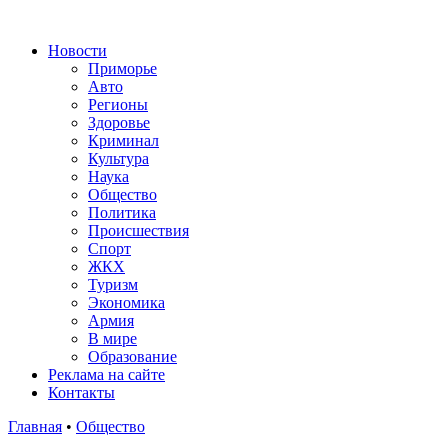
Новости
Приморье
Авто
Регионы
Здоровье
Криминал
Культура
Наука
Общество
Политика
Происшествия
Спорт
ЖКХ
Туризм
Экономика
Армия
В мире
Образование
Реклама на сайте
Контакты
Главная
•
Общество