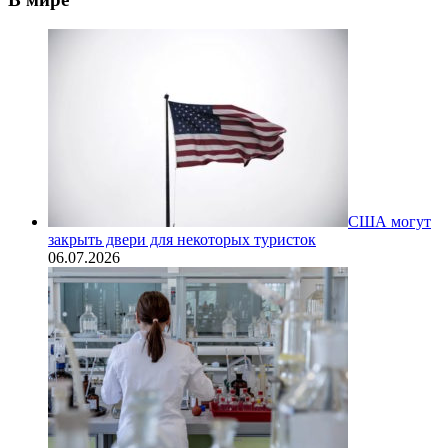
США могут
закрыть двери для некоторых туристок
06.07.2026