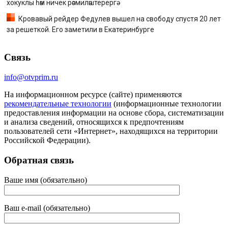
хокуклы һәм ничек рәсмиләштерергә
Кровавый рейдер Федулев вышел на свободу спустя 20 лет
за решеткой. Его заметили в Екатеринбурге
Связь
info@otvprim.ru
На информационном ресурсе (сайте) применяются
рекомендательные технологии
(информационные технологии
предоставления информации на основе сбора, систематизации
и анализа сведений, относящихся к предпочтениям
пользователей сети «Интернет», находящихся на территории
Российской Федерации).
Обратная связь
Ваше имя (обязательно)
Ваш e-mail (обязательно)