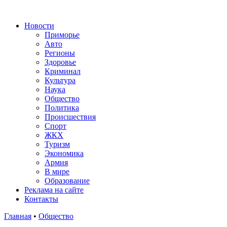
Новости
Приморье
Авто
Регионы
Здоровье
Криминал
Культура
Наука
Общество
Политика
Происшествия
Спорт
ЖКХ
Туризм
Экономика
Армия
В мире
Образование
Реклама на сайте
Контакты
Главная
•
Общество