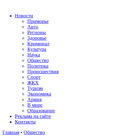
Новости
Приморье
Авто
Регионы
Здоровье
Криминал
Культура
Наука
Общество
Политика
Происшествия
Спорт
ЖКХ
Туризм
Экономика
Армия
В мире
Образование
Реклама на сайте
Контакты
Главная
•
Общество