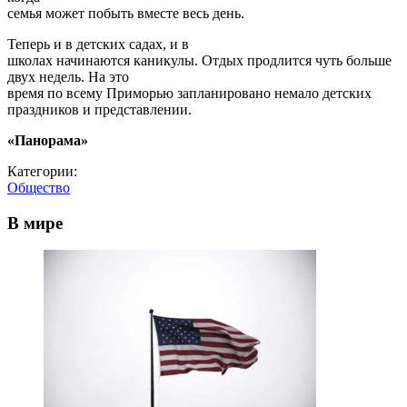
семья может побыть вместе весь день.
Теперь и в детских садах, и в
школах начинаются каникулы. Отдых продлится чуть больше
двух недель. На это
время по всему Приморью запланировано немало детских
праздников и представлении.
«Панорама»
Категории:
Общество
В мире