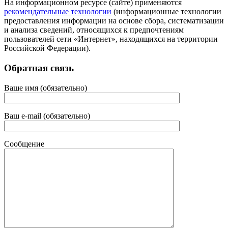
На информационном ресурсе (сайте) применяются
рекомендательные технологии
(информационные технологии
предоставления информации на основе сбора, систематизации
и анализа сведений, относящихся к предпочтениям
пользователей сети «Интернет», находящихся на территории
Российской Федерации).
Обратная связь
Ваше имя (обязательно)
Ваш e-mail (обязательно)
Сообщение