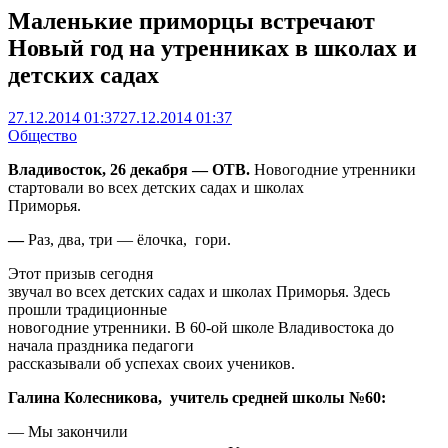
Маленькие приморцы встречают
Новый год на утренниках в школах и
детских садах
27.12.2014 01:37
27.12.2014 01:37
Общество
Владивосток, 26 декабря — ОТВ.
Новогодние утренники
стартовали во всех детских садах и школах
Приморья.
—
Раз, два, три — ёлочка, гори.
Этот призыв сегодня
звучал во всех детских садах и школах Приморья. Здесь
прошли традиционные
новогодние утренники. В 60-ой школе Владивостока до
начала праздника педагоги
рассказывали об успехах своих учеников.
Галина Колесникова, учитель средней школы №60:
— Мы закончили