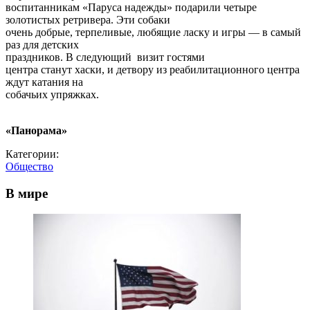
воспитанникам «Паруса надежды» подарили четыре
золотистых ретривера. Эти собаки
очень добрые, терпеливые, любящие ласку и игры — в самый
раз для детских
праздников. В следующий визит гостями
центра станут хаски, и детвору из реабилитационного центра
ждут катания на
собачьих упряжках.
«Панорама»
Категории:
Общество
В мире