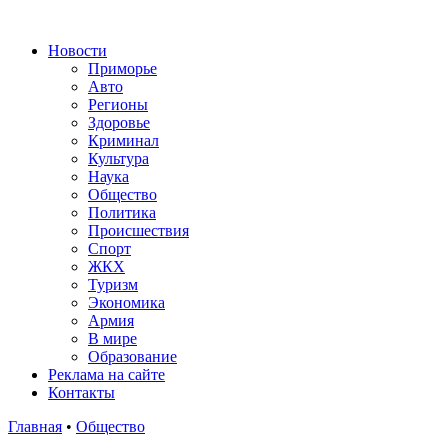
Новости
Приморье
Авто
Регионы
Здоровье
Криминал
Культура
Наука
Общество
Политика
Происшествия
Спорт
ЖКХ
Туризм
Экономика
Армия
В мире
Образование
Реклама на сайте
Контакты
Главная
•
Общество