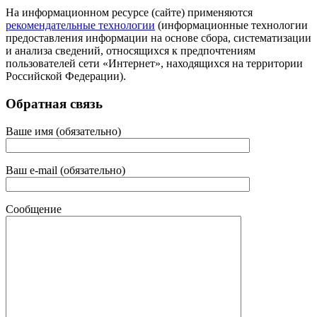
На информационном ресурсе (сайте) применяются
рекомендательные технологии
(информационные технологии
предоставления информации на основе сбора, систематизации
и анализа сведений, относящихся к предпочтениям
пользователей сети «Интернет», находящихся на территории
Российской Федерации).
Обратная связь
Ваше имя (обязательно)
Ваш e-mail (обязательно)
Сообщение