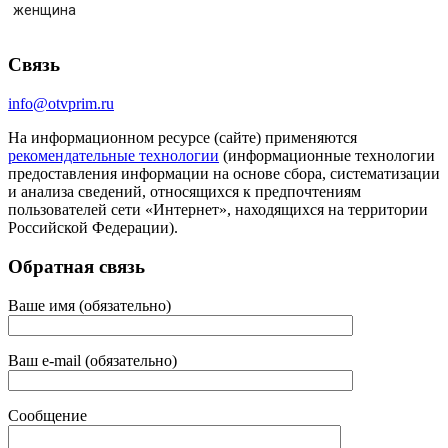
женщина
Связь
info@otvprim.ru
На информационном ресурсе (сайте) применяются
рекомендательные технологии
(информационные технологии
предоставления информации на основе сбора, систематизации
и анализа сведений, относящихся к предпочтениям
пользователей сети «Интернет», находящихся на территории
Российской Федерации).
Обратная связь
Ваше имя (обязательно)
Ваш e-mail (обязательно)
Сообщение