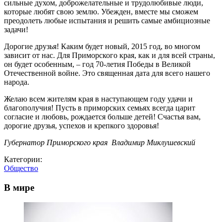
сильные духом, доброжелательные и трудолюбивые люди,
которые любят свою землю. Убежден, вместе мы сможем
преодолеть любые испытания и решить самые амбициозные
задачи!
Дорогие друзья! Каким будет новый, 2015 год, во многом
зависит от нас. Для Приморского края, как и для всей страны,
он будет особенным, – год 70-летия Победы в Великой
Отечественной войне. Это священная дата для всего нашего
народа.
Желаю всем жителям края в наступающем году удачи и
благополучия! Пусть в приморских семьях всегда царит
согласие и любовь, рождается больше детей! Счастья вам,
дорогие друзья, успехов и крепкого здоровья!
Губернатор Приморского края Владимир Миклушевский
Категории:
Общество
В мире