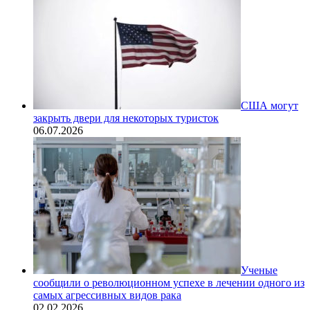
США могут
закрыть двери для некоторых туристок
06.07.2026
Ученые
сообщили о революционном успехе в лечении одного из
самых агрессивных видов рака
02.02.2026