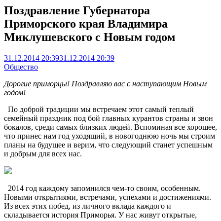
Поздравление Губернатора
Приморского края Владимира
Миклушевского с Новым годом
31.12.2014 20:39
31.12.2014 20:39
Общество
Дорогие приморцы! Поздравляю вас с наступающим Новым
годом!
По доброй традиции мы встречаем этот самый теплый
семейный праздник под бой главных курантов страны и звон
бокалов, среди самых близких людей. Вспоминая все хорошее,
что принес нам год уходящий, в новогоднюю ночь мы строим
планы на будущее и верим, что следующий станет успешным
и добрым для всех нас.
2014 год каждому запомнился чем-то своим, особенным.
Новыми открытиями, встречами, успехами и достижениями.
Из всех этих побед, из личного вклада каждого и
складывается история Приморья. У нас живут открытые,