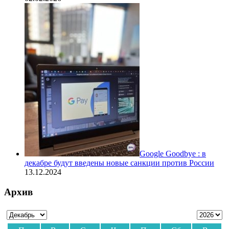
Google Goodbye : в
декабре будут введены новые санкции против России
13.12.2024
Архив