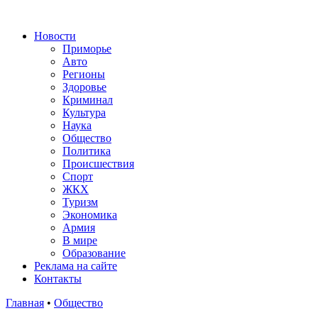
Новости
Приморье
Авто
Регионы
Здоровье
Криминал
Культура
Наука
Общество
Политика
Происшествия
Спорт
ЖКХ
Туризм
Экономика
Армия
В мире
Образование
Реклама на сайте
Контакты
Главная
•
Общество