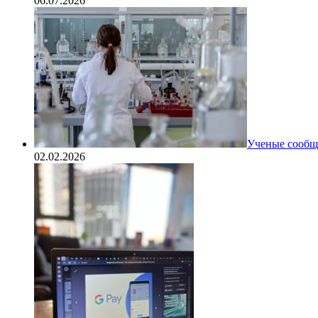
06.07.2026
Ученые сообщи
02.02.2026