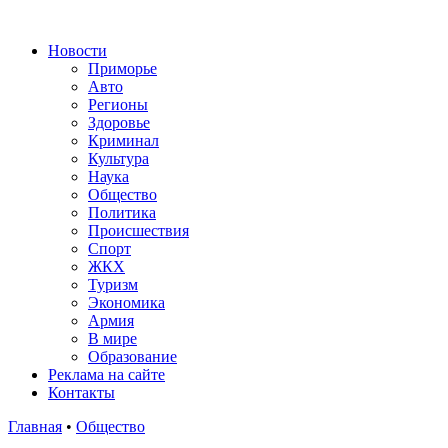
Новости
Приморье
Авто
Регионы
Здоровье
Криминал
Культура
Наука
Общество
Политика
Происшествия
Спорт
ЖКХ
Туризм
Экономика
Армия
В мире
Образование
Реклама на сайте
Контакты
Главная
•
Общество