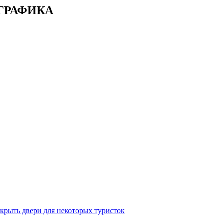
ФОГРАФИКА
крыть двери для некоторых туристок