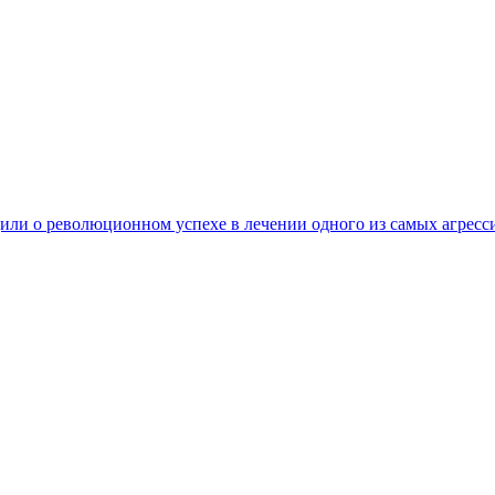
ли о революционном успехе в лечении одного из самых агресс