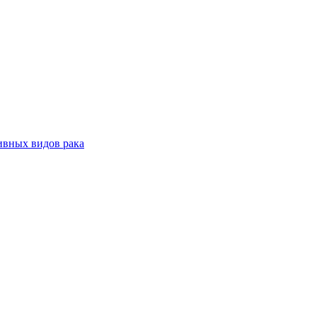
ивных видов рака