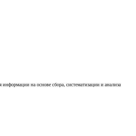
информации на основе сбора, систематизации и анализа