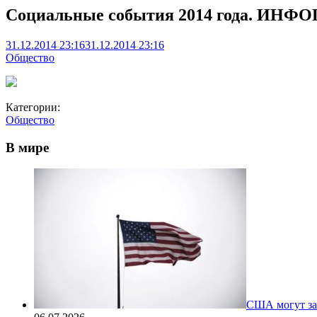
Социальные события 2014 года. ИН
31.12.2014 23:16
31.12.2014 23:16
Общество
Категории:
Общество
В мире
США могут за