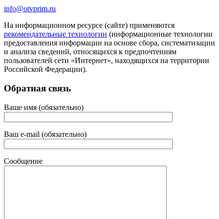
info@otvprim.ru
На информационном ресурсе (сайте) применяются
рекомендательные технологии
(информационные технологии
предоставления информации на основе сбора, систематизации
и анализа сведений, относящихся к предпочтениям
пользователей сети «Интернет», находящихся на территории
Российской Федерации).
Обратная связь
Ваше имя (обязательно)
Ваш e-mail (обязательно)
Сообщение