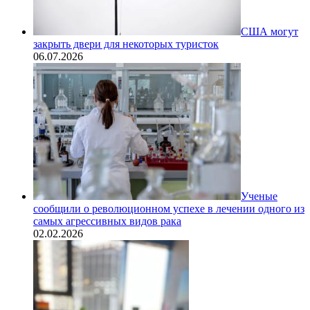
США могут
закрыть двери для некоторых туристок
06.07.2026
Ученые
сообщили о революционном успехе в лечении одного из
самых агрессивных видов рака
02.02.2026