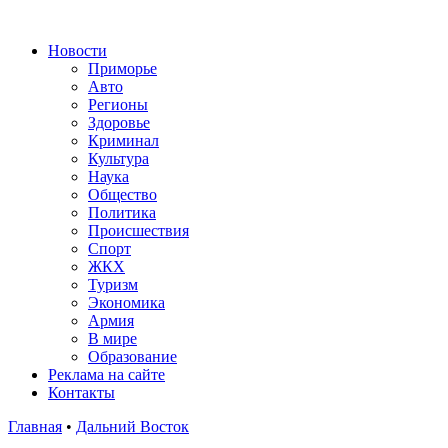
Новости
Приморье
Авто
Регионы
Здоровье
Криминал
Культура
Наука
Общество
Политика
Происшествия
Спорт
ЖКХ
Туризм
Экономика
Армия
В мире
Образование
Реклама на сайте
Контакты
Главная
•
Дальний Восток