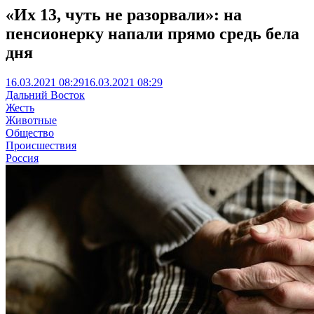
«Их 13, чуть не разорвали»: на
пенсионерку напали прямо средь бела
дня
16.03.2021 08:29
16.03.2021 08:29
Дальний Восток
Жесть
Животные
Общество
Происшествия
Россия