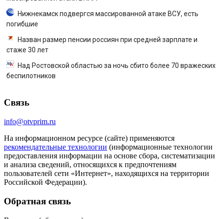
Нижнекамск подвергся массированной атаке ВСУ, есть
погибшие
Назван размер пенсии россиян при средней зарплате и
стаже 30 лет
Над Ростовской областью за ночь сбито более 70 вражеских
беспилотников
Связь
info@otvprim.ru
На информационном ресурсе (сайте) применяются
рекомендательные технологии
(информационные технологии
предоставления информации на основе сбора, систематизации
и анализа сведений, относящихся к предпочтениям
пользователей сети «Интернет», находящихся на территории
Российской Федерации).
Обратная связь