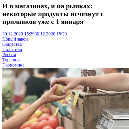
И в магазинах, и на рынках:
некоторые продукты исчезнут с
прилавков уже с 1 января
30.12.2020 15:29
30.12.2020 15:29
Новый закон
Общество
Политика
Россия
Торговля
Экономика