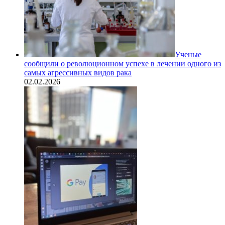
Ученые
сообщили о революционном успехе в лечении одного из
самых агрессивных видов рака
02.02.2026