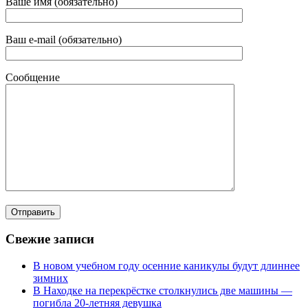
Ваше имя (обязательно)
Ваш e-mail (обязательно)
Сообщение
Свежие записи
В новом учебном году осенние каникулы будут длиннее
зимних
В Находке на перекрёстке столкнулись две машины —
погибла 20-летняя девушка