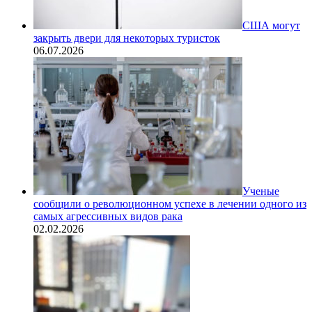
США могут
закрыть двери для некоторых туристок
06.07.2026
Ученые
сообщили о революционном успехе в лечении одного из
самых агрессивных видов рака
02.02.2026