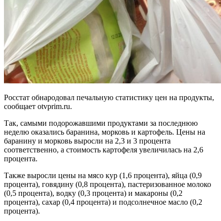
Росстат обнародовал печальную статистику цен на продукты,
сообщает otvprim.ru.
Так, самыми подорожавшими продуктами за последнюю
неделю оказались баранина, морковь и картофель. Цены на
баранину и морковь выросли на 2,3 и 3 процента
соответственно, а стоимость картофеля увеличилась на 2,6
процента.
Также выросли цены на мясо кур (1,6 процента), яйца (0,9
процента), говядину (0,8 процента), пастеризованное молоко
(0,5 процента), водку (0,3 процента) и макароны (0,2
процента), сахар (0,4 процента) и подсолнечное масло (0,2
процента).