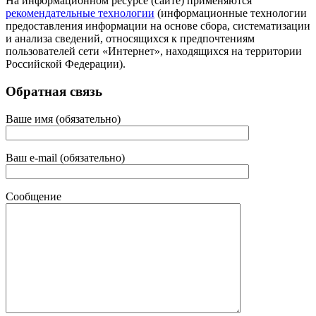
На информационном ресурсе (сайте) применяются
рекомендательные технологии
(информационные технологии
предоставления информации на основе сбора, систематизации
и анализа сведений, относящихся к предпочтениям
пользователей сети «Интернет», находящихся на территории
Российской Федерации).
Обратная связь
Ваше имя (обязательно)
Ваш e-mail (обязательно)
Сообщение