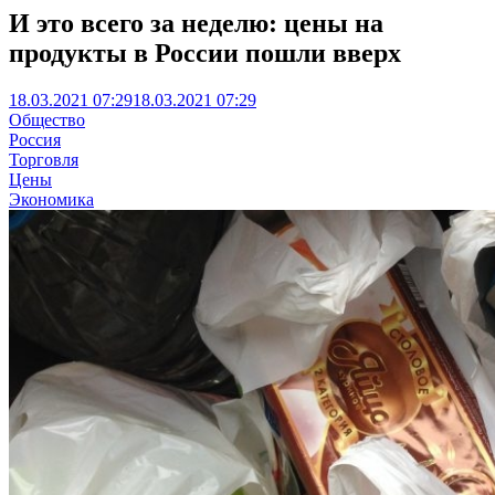
И это всего за неделю: цены на
продукты в России пошли вверх
18.03.2021 07:29
18.03.2021 07:29
Общество
Россия
Торговля
Цены
Экономика