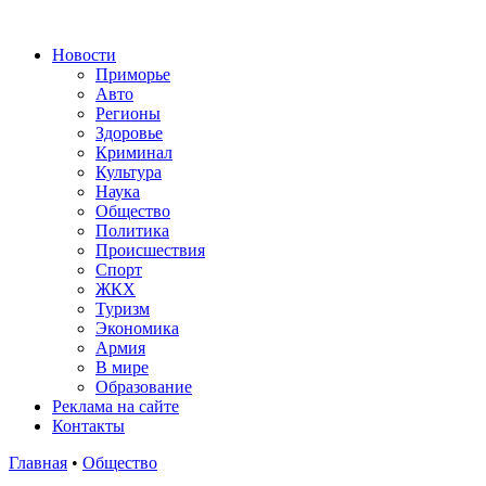
Новости
Приморье
Авто
Регионы
Здоровье
Криминал
Культура
Наука
Общество
Политика
Происшествия
Спорт
ЖКХ
Туризм
Экономика
Армия
В мире
Образование
Реклама на сайте
Контакты
Главная
•
Общество