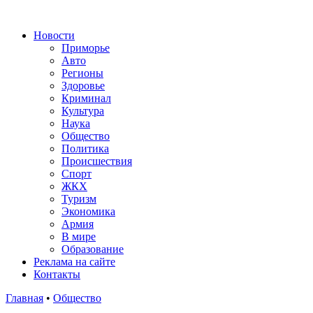
Новости
Приморье
Авто
Регионы
Здоровье
Криминал
Культура
Наука
Общество
Политика
Происшествия
Спорт
ЖКХ
Туризм
Экономика
Армия
В мире
Образование
Реклама на сайте
Контакты
Главная
•
Общество