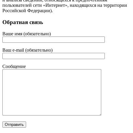
пользователей сети «Интернет», находящихся на территории
Российской Федерации).
Обратная связь
Ваше имя (обязательно)
Ваш e-mail (обязательно)
Сообщение