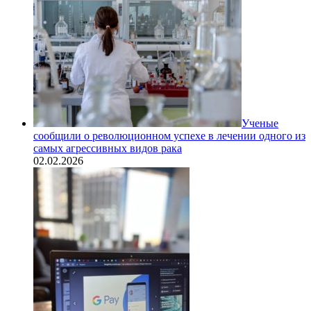
Ученые
сообщили о революционном успехе в лечении одного из
самых агрессивных видов рака
02.02.2026