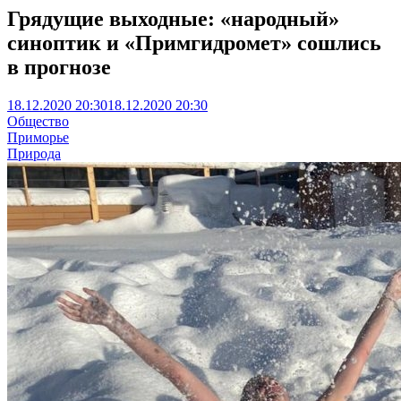
Грядущие выходные: «народный»
синоптик и «Примгидромет» сошлись
в прогнозе
18.12.2020 20:30
18.12.2020 20:30
Общество
Приморье
Природа