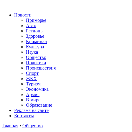
Новости
Приморье
Авто
Регионы
Здоровье
Криминал
Культура
Наука
Общество
Политика
Происшествия
Спорт
ЖКХ
Туризм
Экономика
Армия
В мире
Образование
Реклама на сайте
Контакты
Главная
•
Общество