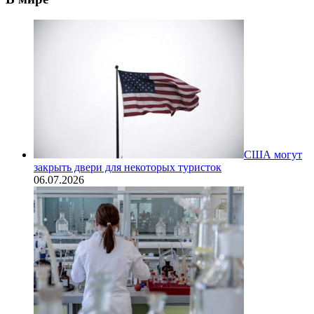
США могут
закрыть двери для некоторых туристок
06.07.2026