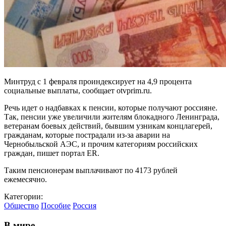
Минтруд с 1 февраля проиндексирует на 4,9 процента
социальные выплаты, сообщает otvprim.ru.
Речь идет о надбавках к пенсии, которые получают россияне.
Так, пенсии уже увеличили жителям блокадного Ленинграда,
ветеранам боевых действий, бывшим узникам концлагерей,
гражданам, которые пострадали из-за аварии на
Чернобыльской АЭС, и прочим категориям российских
граждан, пишет портал ER.
Таким пенсионерам выплачивают по 4173 рублей
ежемесячно.
Категории:
Общество
Пособие
Россия
В мире