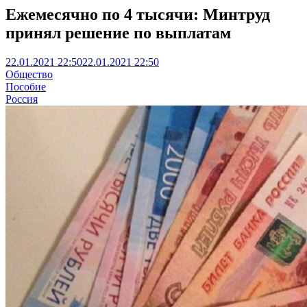
Ежемесячно по 4 тысячи: Минтруд
принял решение по выплатам
22.01.2021 22:50
22.01.2021 22:50
Общество
Пособие
Россия