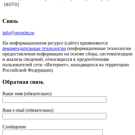
(ФОТО)
Связь
info@otvprim.ru
На информационном ресурсе (сайте) применяются
рекомендательные технологии
(информационные технологии
предоставления информации на основе сбора, систематизации
и анализа сведений, относящихся к предпочтениям
пользователей сети «Интернет», находящихся на территории
Российской Федерации).
Обратная связь
Ваше имя (обязательно)
Ваш e-mail (обязательно)
Сообщение