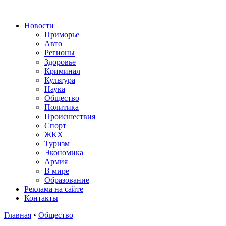
Новости
Приморье
Авто
Регионы
Здоровье
Криминал
Культура
Наука
Общество
Политика
Происшествия
Спорт
ЖКХ
Туризм
Экономика
Армия
В мире
Образование
Реклама на сайте
Контакты
Главная
•
Общество