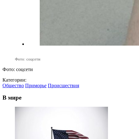
Фото: соцсети
Фото: соцсети
Категории:
Общество
Приморье
Происшествия
В мире