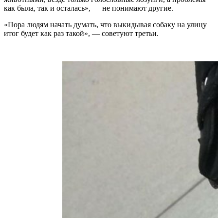
как была, так и осталась», — не понимают другие.
«Пора людям начать думать, что выкидывая собаку на улицу
итог будет как раз такой», — советуют третьи.