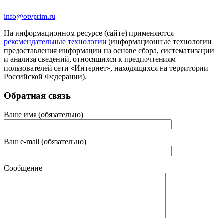
info@otvprim.ru
На информационном ресурсе (сайте) применяются
рекомендательные технологии
(информационные технологии
предоставления информации на основе сбора, систематизации
и анализа сведений, относящихся к предпочтениям
пользователей сети «Интернет», находящихся на территории
Российской Федерации).
Обратная связь
Ваше имя (обязательно)
Ваш e-mail (обязательно)
Сообщение