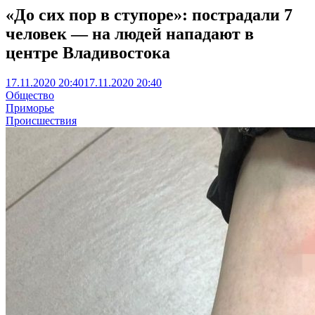
«До сих пор в ступоре»: пострадали 7
человек — на людей нападают в
центре Владивостока
17.11.2020 20:40
17.11.2020 20:40
Общество
Приморье
Происшествия