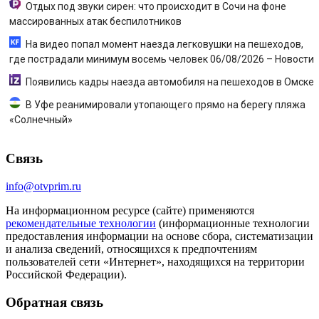
Отдых под звуки сирен: что происходит в Сочи на фоне
массированных атак беспилотников
На видео попал момент наезда легковушки на пешеходов,
где пострадали минимум восемь человек 06/08/2026 – Новости
Появились кадры наезда автомобиля на пешеходов в Омске
В Уфе реанимировали утопающего прямо на берегу пляжа
«Солнечный»
Связь
info@otvprim.ru
На информационном ресурсе (сайте) применяются
рекомендательные технологии
(информационные технологии
предоставления информации на основе сбора, систематизации
и анализа сведений, относящихся к предпочтениям
пользователей сети «Интернет», находящихся на территории
Российской Федерации).
Обратная связь