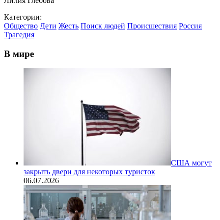
Лилия Глебова
Категории:
Общество
Дети
Жесть
Поиск людей
Происшествия
Россия
Трагедия
В мире
США могут
закрыть двери для некоторых туристок
06.07.2026