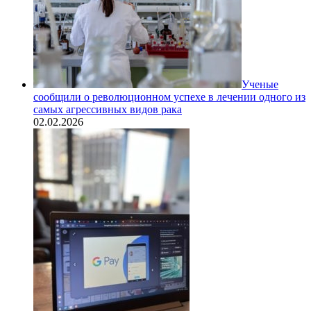
Ученые
сообщили о революционном успехе в лечении одного из
самых агрессивных видов рака
02.02.2026