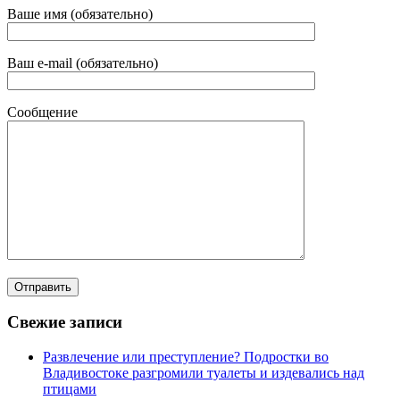
Ваше имя (обязательно)
Ваш e-mail (обязательно)
Сообщение
Свежие записи
Развлечение или преступление? Подростки во
Владивостоке разгромили туалеты и издевались над
птицами