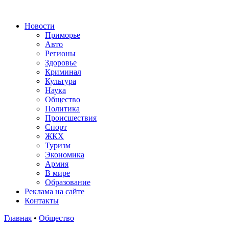
Новости
Приморье
Авто
Регионы
Здоровье
Криминал
Культура
Наука
Общество
Политика
Происшествия
Спорт
ЖКХ
Туризм
Экономика
Армия
В мире
Образование
Реклама на сайте
Контакты
Главная
•
Общество