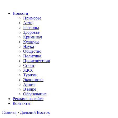
Новости
Приморье
Авто
Регионы
Здоровье
Криминал
Культура
Наука
Общество
Политика
Происшествия
Спорт
ЖКХ
Туризм
Экономика
Армия
В мире
Образование
Реклама на сайте
Контакты
Главная
•
Дальний Восток