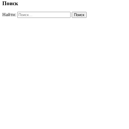
Поиск
Найти: