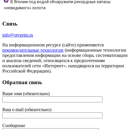
В Японии под водой обнаружили рекордные запасы
«невидимого» золота
Связь
info@otvprim.ru
На информационном ресурсе (сайте) применяются
рекомендательные технологии
(информационные технологии
предоставления информации на основе сбора, систематизации
и анализа сведений, относящихся к предпочтениям
пользователей сети «Интернет», находящихся на территории
Российской Федерации).
Обратная связь
Ваше имя (обязательно)
Ваш e-mail (обязательно)
Сообщение