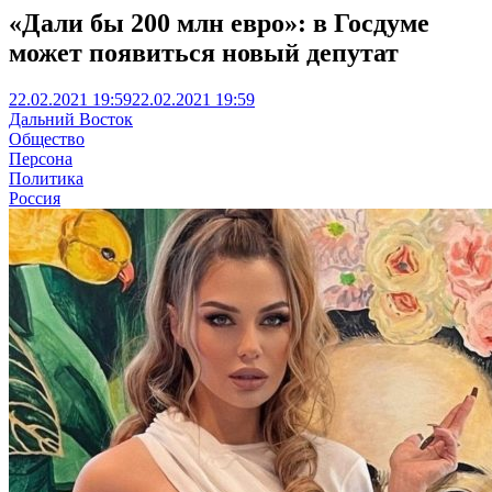
«Дали бы 200 млн евро»: в Госдуме
может появиться новый депутат
22.02.2021 19:59
22.02.2021 19:59
Дальний Восток
Общество
Персона
Политика
Россия