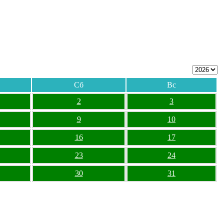
Сб
Вс
2
3
9
10
16
17
23
24
30
31