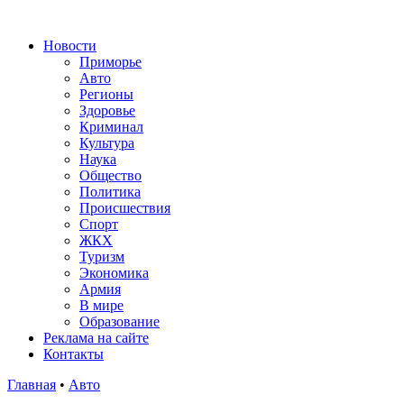
Новости
Приморье
Авто
Регионы
Здоровье
Криминал
Культура
Наука
Общество
Политика
Происшествия
Спорт
ЖКХ
Туризм
Экономика
Армия
В мире
Образование
Реклама на сайте
Контакты
Главная
•
Авто