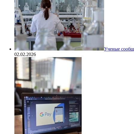
Ученые сообщи
02.02.2026