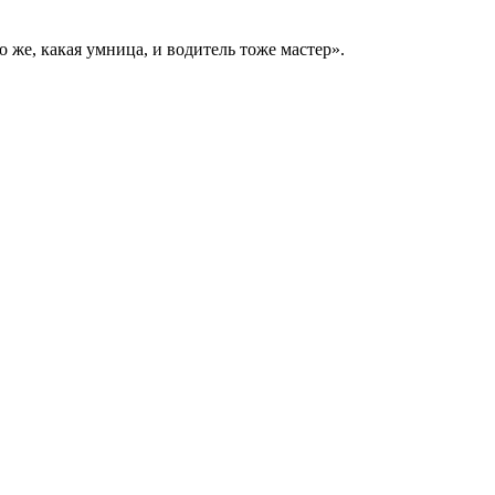
же, какая умница, и водитель тоже мастер».