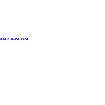
ивных видов рака