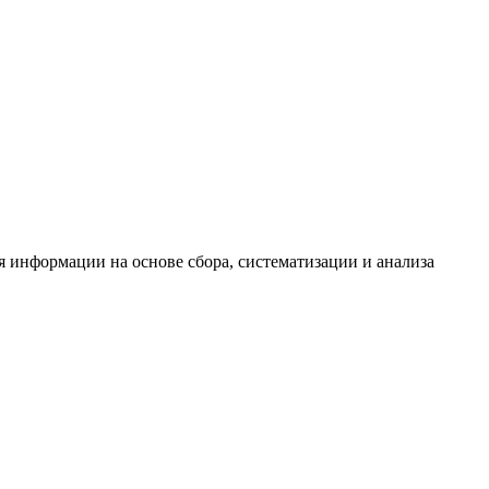
информации на основе сбора, систематизации и анализа