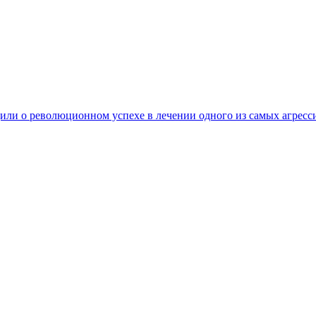
ли о революционном успехе в лечении одного из самых агресс