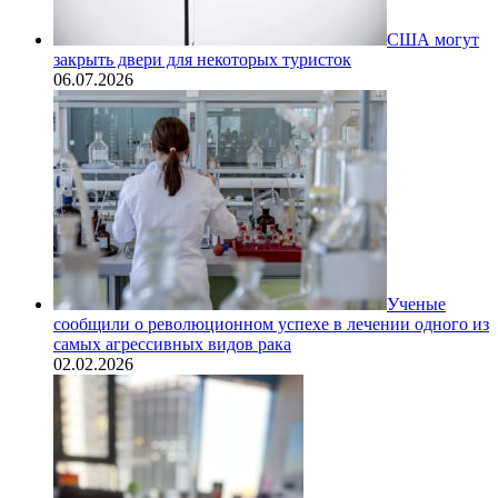
США могут
закрыть двери для некоторых туристок
06.07.2026
Ученые
сообщили о революционном успехе в лечении одного из
самых агрессивных видов рака
02.02.2026