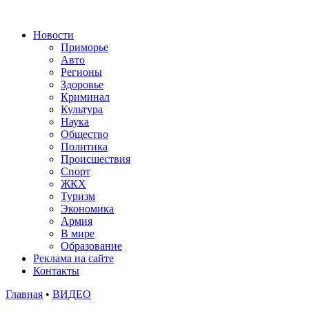
Новости
Приморье
Авто
Регионы
Здоровье
Криминал
Культура
Наука
Общество
Политика
Происшествия
Спорт
ЖКХ
Туризм
Экономика
Армия
В мире
Образование
Реклама на сайте
Контакты
Главная
•
ВИДЕО