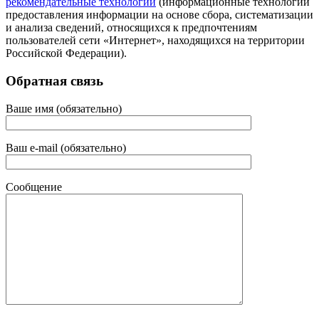
рекомендательные технологии
(информационные технологии
предоставления информации на основе сбора, систематизации
и анализа сведений, относящихся к предпочтениям
пользователей сети «Интернет», находящихся на территории
Российской Федерации).
Обратная связь
Ваше имя (обязательно)
Ваш e-mail (обязательно)
Сообщение