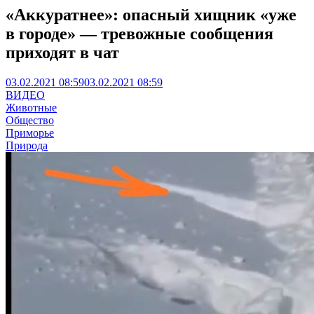
«Аккуратнее»: опасный хищник «уже
в городе» — тревожные сообщения
приходят в чат
03.02.2021 08:59
03.02.2021 08:59
ВИДЕО
Животные
Общество
Приморье
Природа