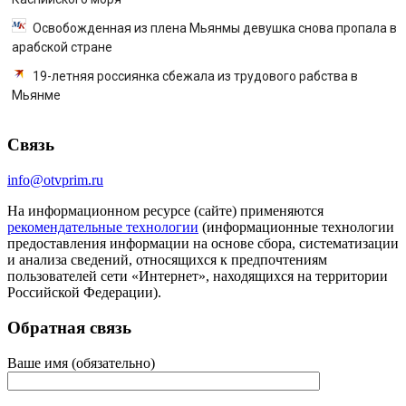
Освобожденная из плена Мьянмы девушка снова пропала в
арабской стране
19-летняя россиянка сбежала из трудового рабства в
Мьянме
Связь
info@otvprim.ru
На информационном ресурсе (сайте) применяются
рекомендательные технологии
(информационные технологии
предоставления информации на основе сбора, систематизации
и анализа сведений, относящихся к предпочтениям
пользователей сети «Интернет», находящихся на территории
Российской Федерации).
Обратная связь
Ваше имя (обязательно)