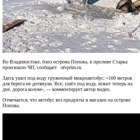
Во Владивостоке, близ острова Попова, в проливе Старка
произошло ЧП, сообщает otvprim.ru.
Здесь ушел под воду груженный микроавтобус: «100 метров
для берега не дотянули. Все, ушёл под воду, лежит теперь на
дне, дорога колом», — комментирует автор видео.
Отмечается, что автобус вез продукты в магазин на острове
Попова.