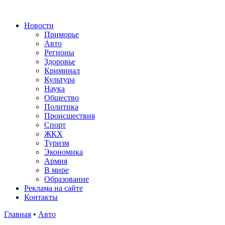
Новости
Приморье
Авто
Регионы
Здоровье
Криминал
Культура
Наука
Общество
Политика
Происшествия
Спорт
ЖКХ
Туризм
Экономика
Армия
В мире
Образование
Реклама на сайте
Контакты
Главная
•
Авто