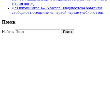
тёплая погода
Для школьников 1–8 классов Владивостока объявили
свободное посещение на первой неделе учебного года
Поиск
Найти: