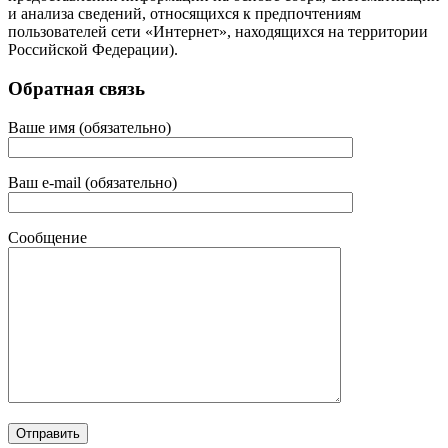
и анализа сведений, относящихся к предпочтениям
пользователей сети «Интернет», находящихся на территории
Российской Федерации).
Обратная связь
Ваше имя (обязательно)
Ваш e-mail (обязательно)
Сообщение