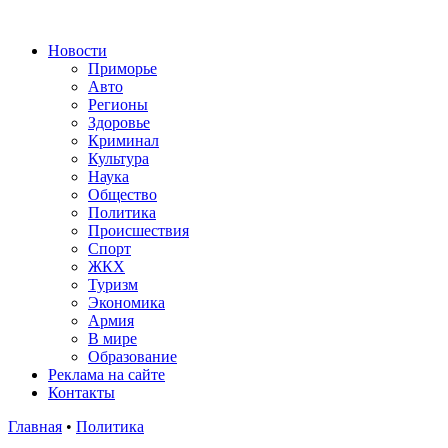
Новости
Приморье
Авто
Регионы
Здоровье
Криминал
Культура
Наука
Общество
Политика
Происшествия
Спорт
ЖКХ
Туризм
Экономика
Армия
В мире
Образование
Реклама на сайте
Контакты
Главная
•
Политика