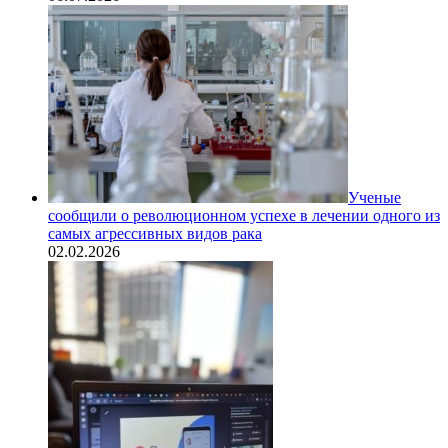
Ученые
сообщили о революционном успехе в лечении одного из
самых агрессивных видов рака
02.02.2026