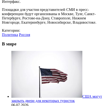
Интерфакс.
Площадки для участия представителей СМИ в пресс-
конференции будут организованы в Москве, Туле, Санкт-
Петербурге, Ростове-на-Дону, Ставрополе, Нижнем
Новгороде, Екатеринбурге, Новосибирске, Владивостоке.
Категории:
Политика
Россия
В мире
США могут
закрыть двери для некоторых туристок
06.07.2026