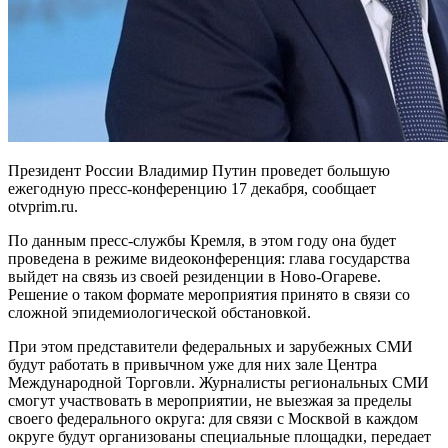
Президент России Владимир Путин проведет большую
ежегодную пресс-конференцию 17 декабря, сообщает
otvprim.ru.
По данным пресс-службы Кремля, в этом году она будет
проведена в режиме видеоконференция: глава государства
выйдет на связь из своей резиденции в Ново-Огареве.
Решение о таком формате мероприятия принято в связи со
сложной эпидемиологической обстановкой.
При этом представители федеральных и зарубежных СМИ
будут работать в привычном уже для них зале Центра
Международной Торговли. Журналисты региональных СМИ
смогут участвовать в мероприятии, не выезжая за пределы
своего федерального округа: для связи с Москвой в каждом
округе будут организованы специальные площадки, передает