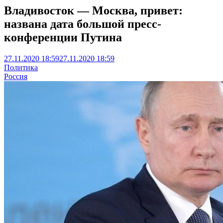
Владивосток — Москва, привет:
названа дата большой пресс-
конференции Путина
27.11.2020 18:59
27.11.2020 18:59
Политика
Россия